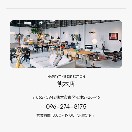
HAPPY TIME DIRECTION
熊本店
〒862-0942 熊本市東区江津2-28-46
096-274-8175
営業時間 10:00～19:00（水曜定休）