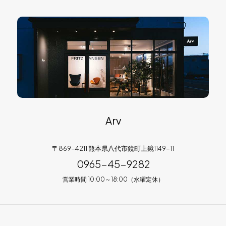
Arv
〒869-4211 熊本県八代市鏡町上鏡1149-11
0965-45-9282
営業時間 10:00～18:00（水曜定休）