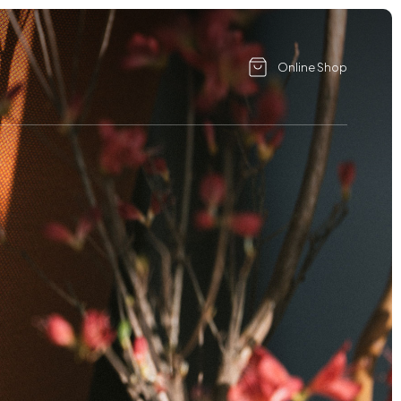
Online Shop