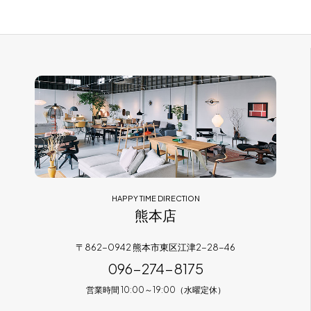
HAPPY TIME DIRECTION
熊本店
〒862-0942 熊本市東区江津2-28-46
096-274-8175
営業時間 10:00～19:00（水曜定休）