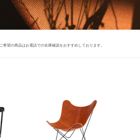
ご希望の商品はお電話での在庫確認をおすすめしております。