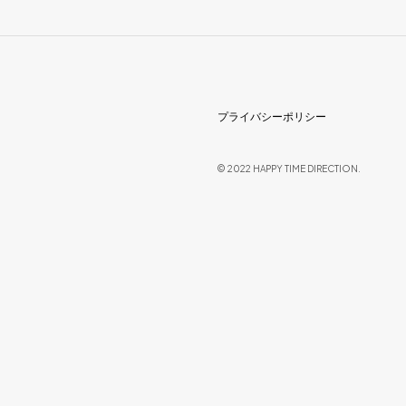
プライバシーポリシー
© 2022 HAPPY TIME DIRECTION.