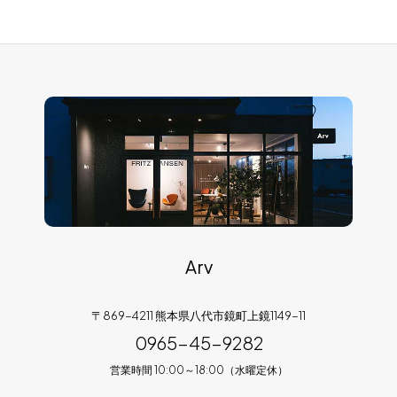
Arv
〒869-4211 熊本県八代市鏡町上鏡1149-11
0965-45-9282
営業時間 10:00～18:00（水曜定休）