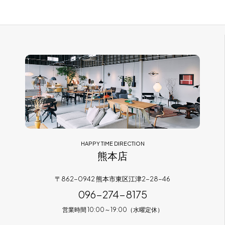
HAPPY TIME DIRECTION
熊本店
〒862-0942 熊本市東区江津2-28-46
096-274-8175
営業時間 10:00～19:00（水曜定休）