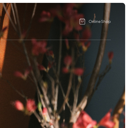
Online Shop