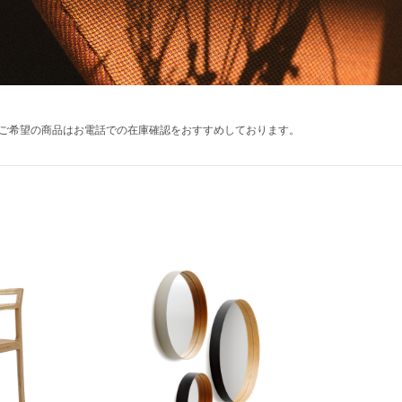
ご希望の商品はお電話での在庫確認をおすすめしております。