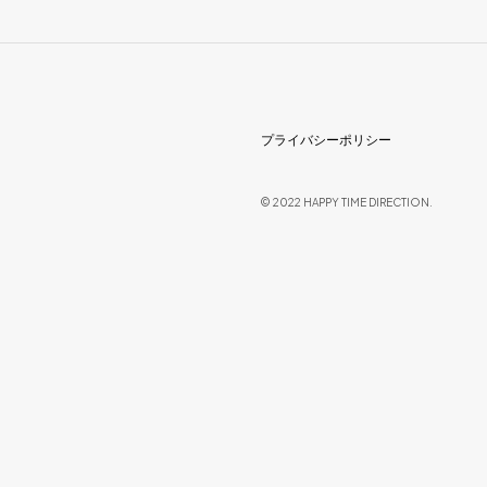
プライバシーポリシー
© 2022 HAPPY TIME DIRECTION.