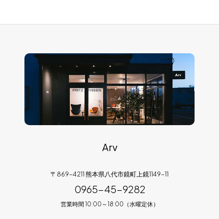
Arv
〒869-4211 熊本県八代市鏡町上鏡1149-11
0965-45-9282
営業時間 10:00～18:00（水曜定休）