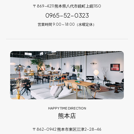
〒869-4211 熊本県八代市鏡町上鏡1150
0965-52-0323
営業時間 9:00～18:00（水曜定休）
HAPPY TIME DIRECTION
熊本店
〒862-0942 熊本市東区江津2-28-46