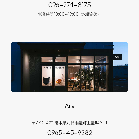
096-274-8175
営業時間 10:00～19:00（水曜定休）
Arv
〒869-4211 熊本県八代市鏡町上鏡1149-11
0965-45-9282