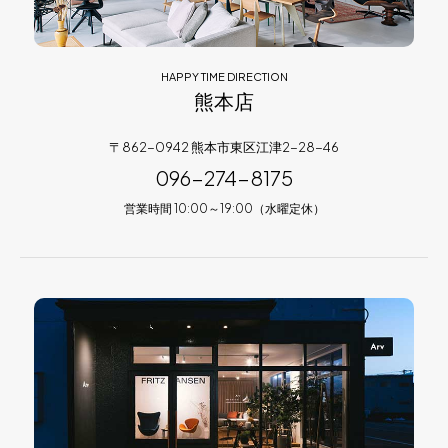
HAPPY TIME DIRECTION
熊本店
〒862-0942 熊本市東区江津2-28-46
096-274-8175
営業時間 10:00～19:00（水曜定休）