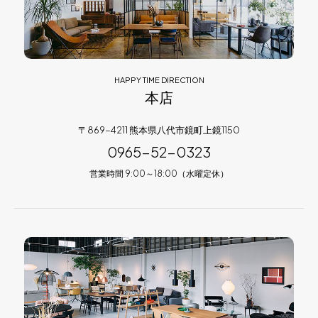
HAPPY TIME DIRECTION
本店
〒869-4211 熊本県八代市鏡町上鏡1150
0965-52-0323
営業時間 9:00～18:00（水曜定休）