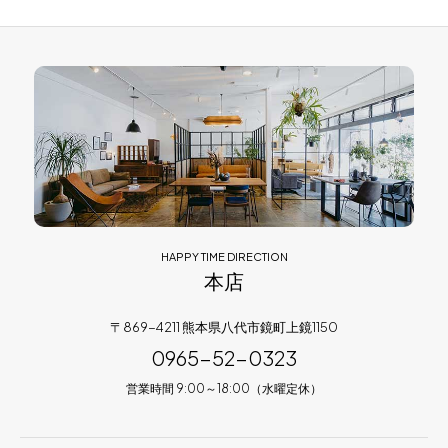
HAPPY TIME DIRECTION
本店
〒869-4211 熊本県八代市鏡町上鏡1150
0965-52-0323
営業時間 9:00～18:00（水曜定休）