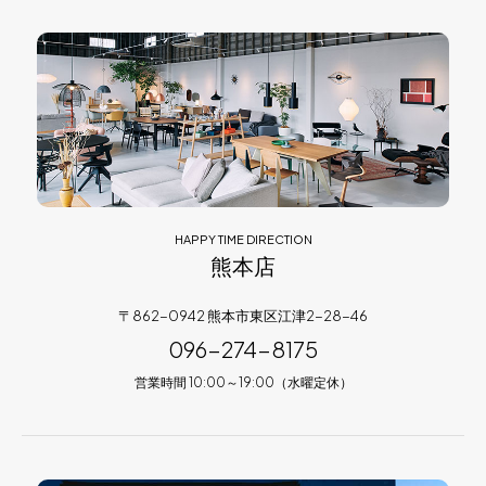
HAPPY TIME DIRECTION
熊本店
〒862-0942 熊本市東区江津2-28-46
096-274-8175
営業時間 10:00～19:00（水曜定休）