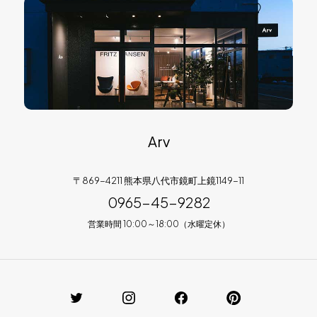
Arv
〒869-4211 熊本県八代市鏡町上鏡1149-11
0965-45-9282
営業時間 10:00～18:00（水曜定休）