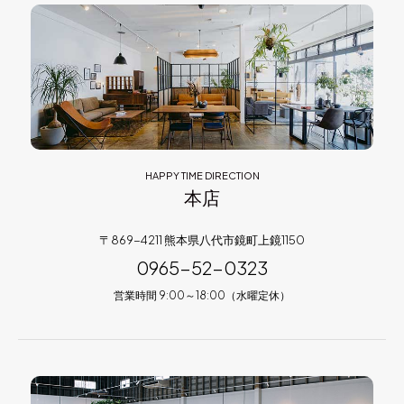
HAPPY TIME DIRECTION
本店
〒869-4211 熊本県八代市鏡町上鏡1150
0965-52-0323
営業時間 9:00～18:00（水曜定休）