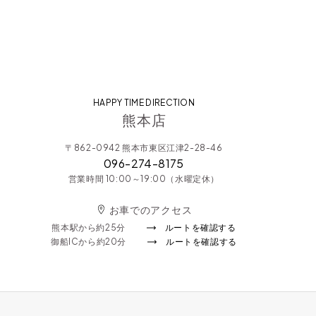
HAPPY TIME DIRECTION
熊本店
〒862-0942 熊本市東区江津2-28-46
096-274-8175
営業時間 10:00～19:00（水曜定休）
お車でのアクセス
熊本駅から約25分
ルートを確認する
御船ICから約20分
ルートを確認する