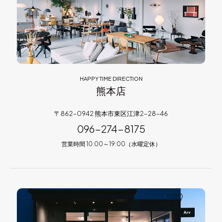
HAPPY TIME DIRECTION
熊本店
〒862-0942 熊本市東区江津2-28-46
096-274-8175
営業時間 10:00～19:00（水曜定休）