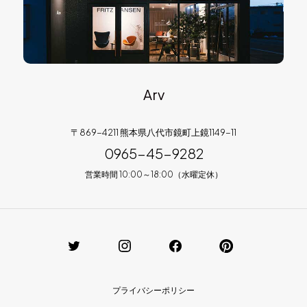
Arv
〒869-4211 熊本県八代市鏡町上鏡1149-11
0965-45-9282
営業時間 10:00～18:00（水曜定休）
プライバシーポリシー