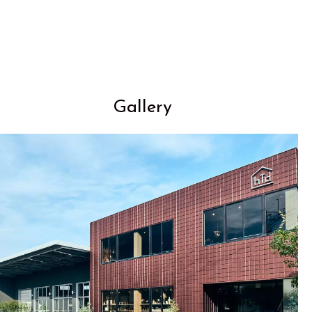
Gallery