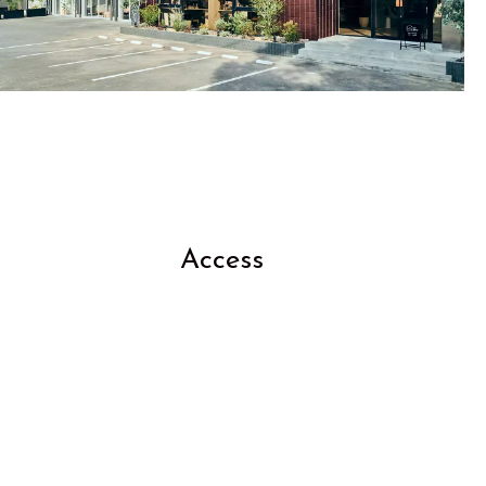
Access