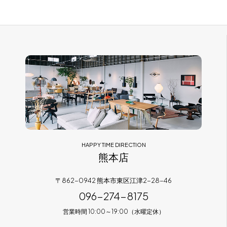
HAPPY TIME DIRECTION
熊本店
〒862-0942 熊本市東区江津2-28-46
096-274-8175
営業時間 10:00～19:00（水曜定休）