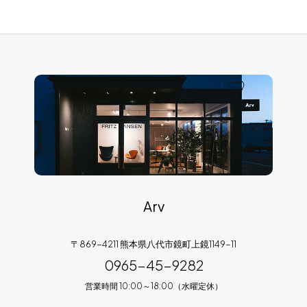
Arv
〒869-4211 熊本県八代市鏡町上鏡1149-11
0965-45-9282
営業時間 10:00～18:00（水曜定休）