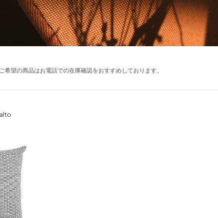
ご希望の商品はお電話での在庫確認をおすすめしております。
Aalto