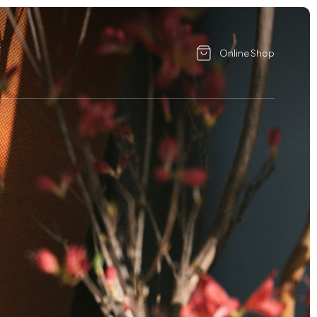
Online Shop