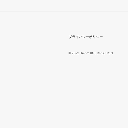
プライバシーポリシー
© 2022 HAPPY TIME DIRECTION.