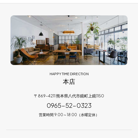
HAPPY TIME DIRECTION
本店
〒869-4211 熊本県八代市鏡町上鏡1150
0965-52-0323
営業時間 9:00～18:00（水曜定休）