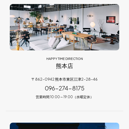
HAPPY TIME DIRECTION
熊本店
〒862-0942 熊本市東区江津2-28-46
096-274-8175
営業時間 10:00～19:00（水曜定休）