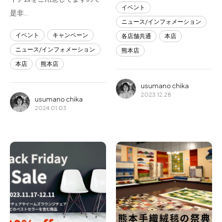
イベント
是非…
ニュース/インフォメーション
イベント
キャンペーン
各店舗共通
本店
ニュース/インフォメーション
熊本店
本店
熊本店
usumano chika
2023.12.28
usumano chika
2024.01.03