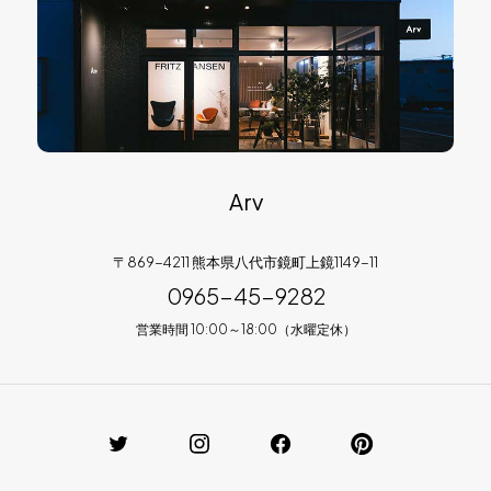
Arv
〒869-4211 熊本県八代市鏡町上鏡1149-11
0965-45-9282
営業時間 10:00～18:00（水曜定休）