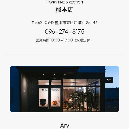
HAPPY TIME DIRECTION
熊本店
〒862-0942 熊本市東区江津2-28-46
096-274-8175
営業時間 10:00～19:00（水曜定休）
Arv