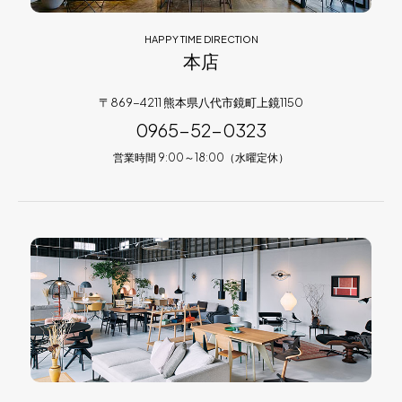
HAPPY TIME DIRECTION
本店
〒869-4211 熊本県八代市鏡町上鏡1150
0965-52-0323
営業時間 9:00～18:00（水曜定休）