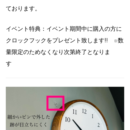
ております。
イベント特典：イベント期間中に購入の方に
クロックフックをプレゼント致します!!
数
※
量限定のためなくなり次第終了となりま
す