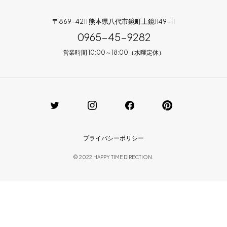
〒869-4211 熊本県八代市鏡町上鏡1149-11
0965-45-9282
営業時間 10:00～18:00（水曜定休）
プライバシーポリシー
© 2022 HAPPY TIME DIRECTION.