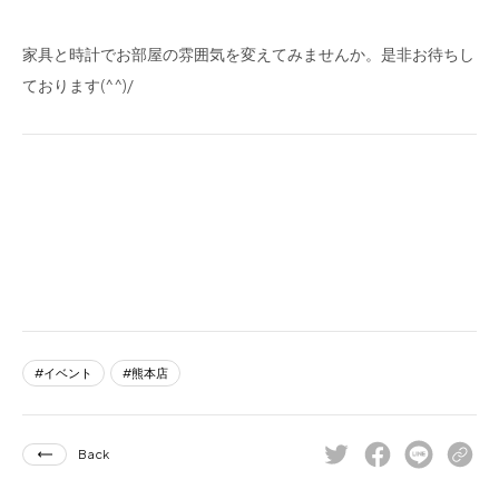
家具と時計でお部屋の雰囲気を変えてみませんか。是非お待ちし
ております(^^)/
イベント
熊本店
Back