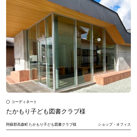
コーディネート
たかもり子ども図書クラブ様
阿蘇郡高森町
たかもり子ども図書クラブ様
ショップ・オフィス