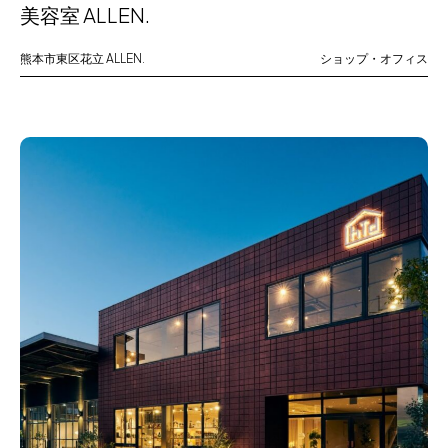
美容室 ALLEN.
熊本市東区花立
ALLEN.
ショップ・オフィス