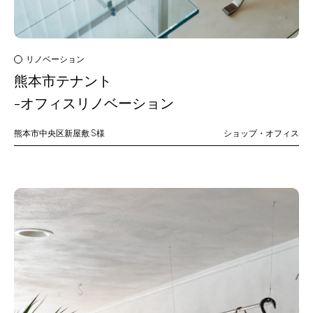
リノベーション
熊本市テナント
-オフィスリノベーション
熊本市中央区新屋敷
S様
ショップ・オフィス