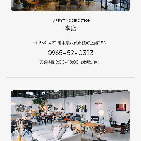
HAPPY TIME DIRECTION
本店
〒869-4211 熊本県八代市鏡町上鏡1150
0965-52-0323
営業時間 9:00～18:00（水曜定休）