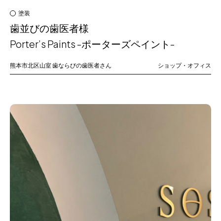
塗装
歯並びの歯医者様
Porter’s Paints -ポーターズペイント-
熊本市北区山室
歯ならびの歯医者さん
ショップ・オフィス