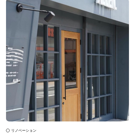
リノベーション