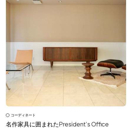
コーディネート
名作家具に囲まれたPresident’s Office