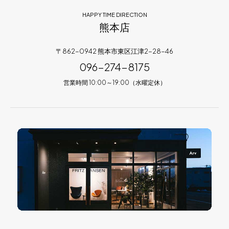
HAPPY TIME DIRECTION
熊本店
〒862-0942 熊本市東区江津2-28-46
096-274-8175
営業時間 10:00～19:00（水曜定休）