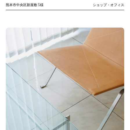
熊本市中央区新屋敷
S様
ショップ・オフィス