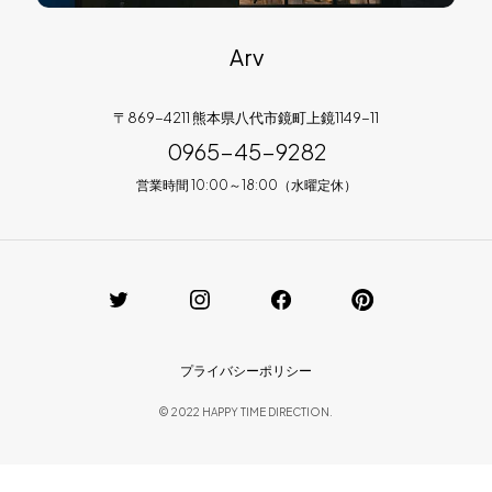
Arv
〒869-4211 熊本県八代市鏡町上鏡1149-11
0965-45-9282
営業時間 10:00～18:00（水曜定休）
プライバシーポリシー
© 2022 HAPPY TIME DIRECTION.