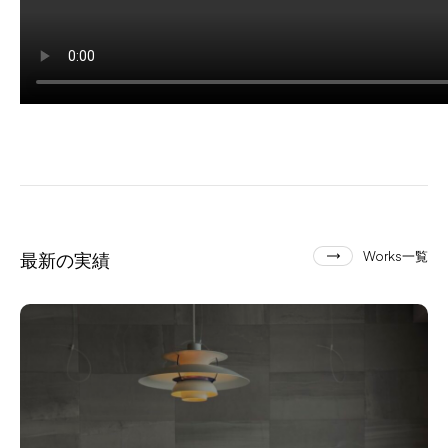
最新の実績
Works一覧