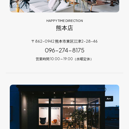
HAPPY TIME DIRECTION
熊本店
〒862-0942 熊本市東区江津2-28-46
096-274-8175
営業時間 10:00～19:00（水曜定休）