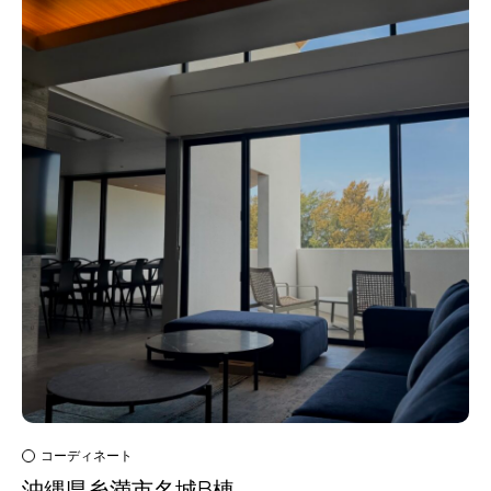
コーディネート
沖縄県糸満市名城B棟