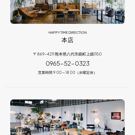
HAPPY TIME DIRECTION
本店
〒869-4211 熊本県八代市鏡町上鏡1150
0965-52-0323
営業時間 9:00～18:00（水曜定休）