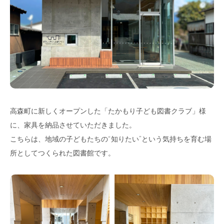
高森町に新しくオープンした「たかもり子ども図書クラブ」様
に、家具を納品させていただきました。
こちらは、地域の子どもたちの“知りたい”という気持ちを育む場
所としてつくられた図書館です。