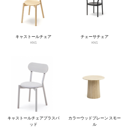
キャストールチェア
チェーサチェア
KNS
KNS
キャストールチェアプラスパ
カラーウッドプレーン スモー
ッド
ル