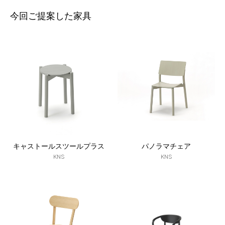
今回ご提案した家具
キャストールスツールプラス
パノラマチェア
KNS
KNS