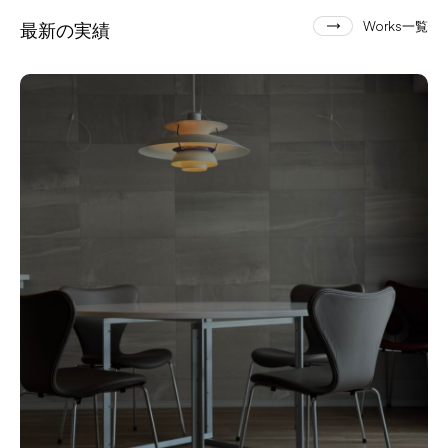
最新の実績
Works一覧