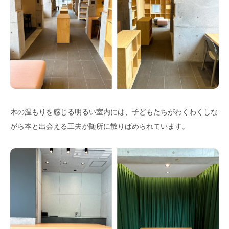
木の温もりを感じる明るい室内には、子どもたちがわくわくしな
がら本と出会える工夫が随所に散りばめられています。