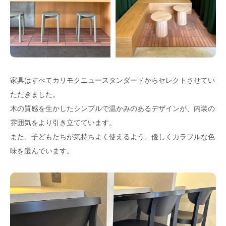
家具はすべてカリモクニュースタンダードからセレクトさせてい
ただきました。
木の質感を生かしたシンプルで温かみのあるデザインが、内装の
雰囲気をより引き立てています。
また、子どもたちが気持ちよく使えるよう、優しくカラフルな色
味を選んでいます。