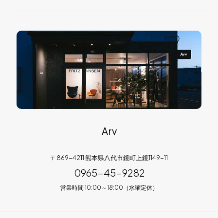
Arv
〒869-4211 熊本県八代市鏡町上鏡1149-11
0965-45-9282
営業時間 10:00～18:00（水曜定休）