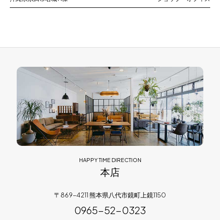
HAPPY TIME DIRECTION
本店
〒869-4211 熊本県八代市鏡町上鏡1150
0965-52-0323