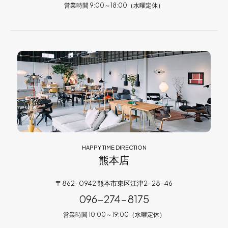
営業時間 9:00～18:00（水曜定休）
HAPPY TIME DIRECTION
熊本店
〒862-0942 熊本市東区江津2-28-46
096-274-8175
営業時間 10:00～19:00（水曜定休）