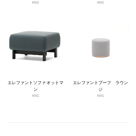
KNS
KNS
エレファントソファ オットマ
エレファントプーフ ラウン
ン
ジ
KNS
KNS