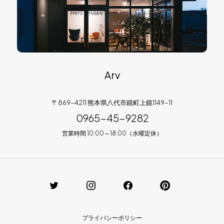
Arv
〒869-4211 熊本県八代市鏡町上鏡1149-11
0965-45-9282
営業時間 10:00～18:00（水曜定休）
プライバシーポリシー