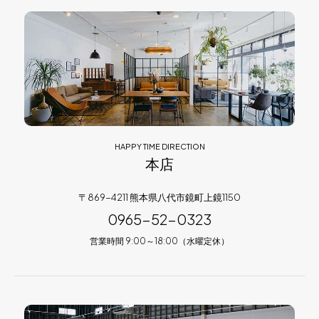
HAPPY TIME DIRECTION
本店
〒869-4211 熊本県八代市鏡町上鏡1150
0965-52-0323
営業時間 9:00～18:00（水曜定休）