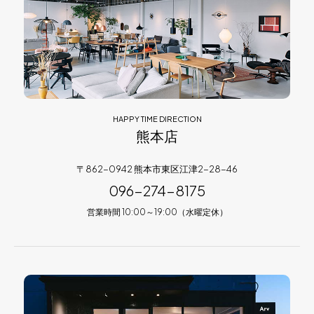
HAPPY TIME DIRECTION
熊本店
〒862-0942 熊本市東区江津2-28-46
096-274-8175
営業時間 10:00～19:00（水曜定休）