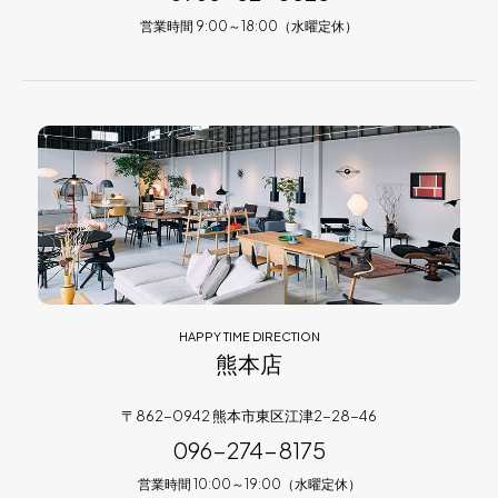
営業時間 9:00～18:00（水曜定休）
HAPPY TIME DIRECTION
熊本店
〒862-0942 熊本市東区江津2-28-46
096-274-8175
営業時間 10:00～19:00（水曜定休）