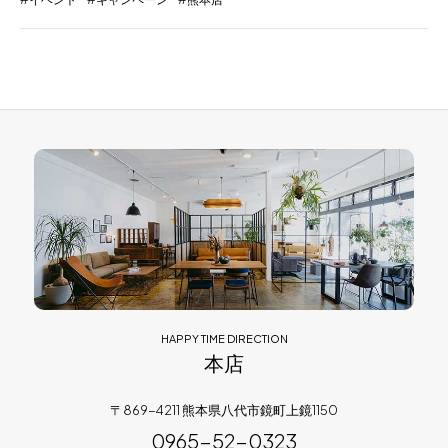
HAPPY TIME DIRECTION
本店
〒869-4211 熊本県八代市鏡町上鏡1150
0965-52-0323