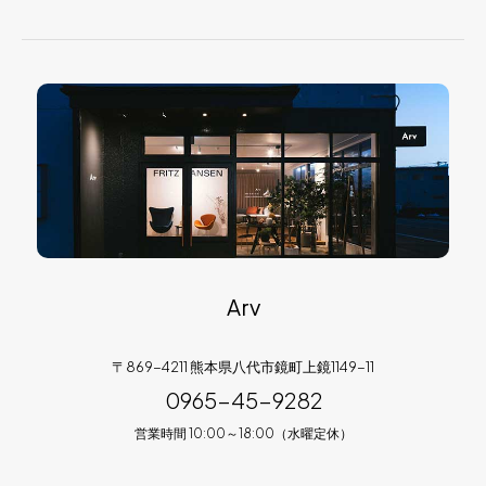
Arv
〒869-4211 熊本県八代市鏡町上鏡1149-11
0965-45-9282
営業時間 10:00～18:00（水曜定休）