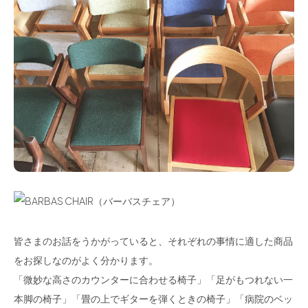
皆さまのお話をうかがっていると、それぞれの事情に適した商品
をお探しなのがよく分かります。
「微妙な高さのカウンターに合わせる椅子」「足がもつれない一
本脚の椅子」「畳の上でギターを弾くときの椅子」「病院のベッ