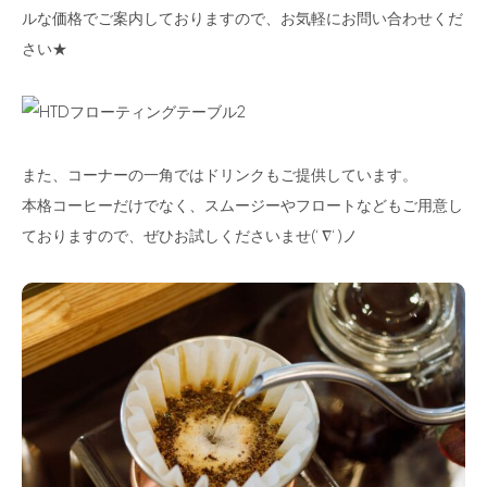
ルな価格でご案内しておりますので、お気軽にお問い合わせくだ
さい★
また、コーナーの一角ではドリンクもご提供しています。
本格コーヒーだけでなく、スムージーやフロートなどもご用意し
ておりますので、ぜひお試しくださいませ(‘ ∇‘ )ノ