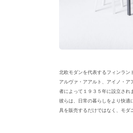
北欧モダンを代表するフィンラン
アルヴァ・アアルト、アイノ・ア
者によって１９３５年に設立され
彼らは、日常の暮らしをより快適
具を販売するだけではなく、モダ