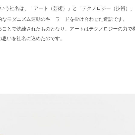
という社名は、「アート（芸術）」と「テクノロジー（技術）
的なモダニズム運動のキーワードを掛け合わせた造語です。
ることで洗練されたものとなり、アートはテクノロジーの力で
の思いを社名に込めたのです。