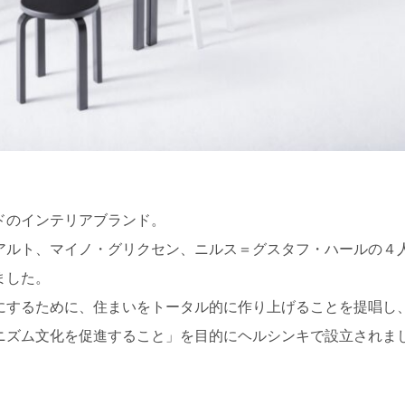
ドのインテリアブランド。
アルト、マイノ・グリクセン、ニルス＝グスタフ・ハールの４
ました。
にするために、住まいをトータル的に作り上げることを提唱し
ニズム文化を促進すること」を目的にヘルシンキで設立されま