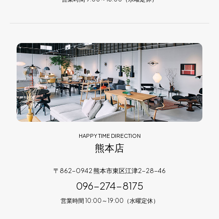
HAPPY TIME DIRECTION
熊本店
〒862-0942 熊本市東区江津2-28-46
096-274-8175
営業時間 10:00～19:00（水曜定休）