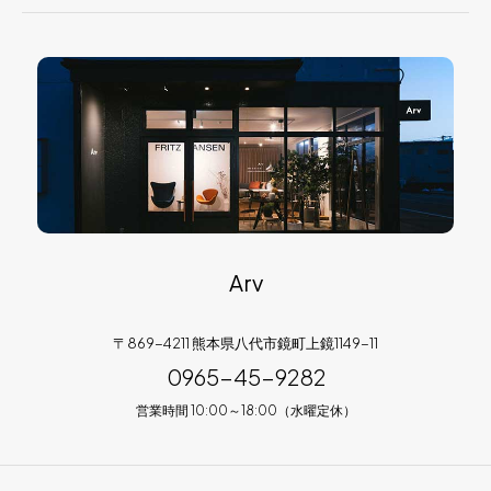
Arv
〒869-4211 熊本県八代市鏡町上鏡1149-11
0965-45-9282
営業時間 10:00～18:00（水曜定休）