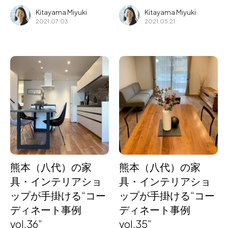
Kitayama Miyuki
Kitayama Miyuki
2021.07.03
2021.05.21
熊本（八代）の家
熊本（八代）の家
具・インテリアショ
具・インテリアショ
ップが手掛ける“コー
ップが手掛ける“コー
ディネート事例
ディネート事例
vol.36”
vol.35”