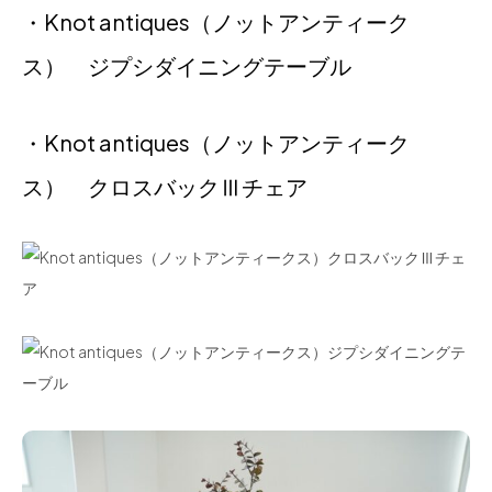
・Knot antiques（ノットアンティーク
ス） ジプシダイニングテーブル
・Knot antiques（ノットアンティーク
ス） クロスバックⅢチェア