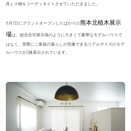
具と小物をコーディネイトさせていただきました。
熊本北植木展示
8月7日にグラントオープンしたばかりの
場
は、総合住宅展示場のように大きくて豪華なモデルハウスで
はなく、実際にご家族の暮らしが想像できるリアルサイズのモデ
ルハウスが2棟展示されています。