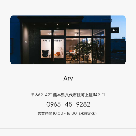
Arv
〒869-4211 熊本県八代市鏡町上鏡1149-11
0965-45-9282
営業時間 10:00～18:00（水曜定休）