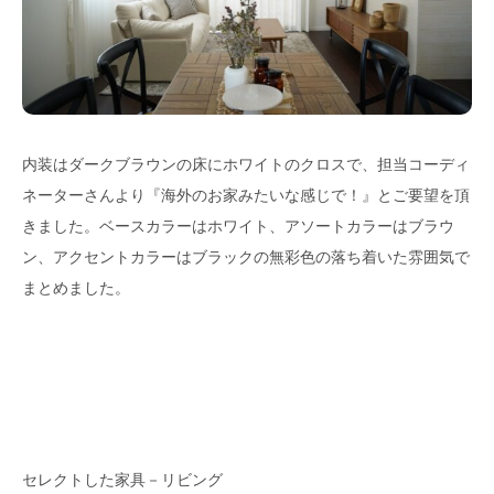
内装はダークブラウンの床にホワイトのクロスで、担当コーディ
ネーターさんより『海外のお家みたいな感じで！』とご要望を頂
きました。ベースカラーはホワイト、アソートカラーはブラウ
ン、アクセントカラーはブラックの無彩色の落ち着いた雰囲気で
まとめました。
セレクトした家具－リビング