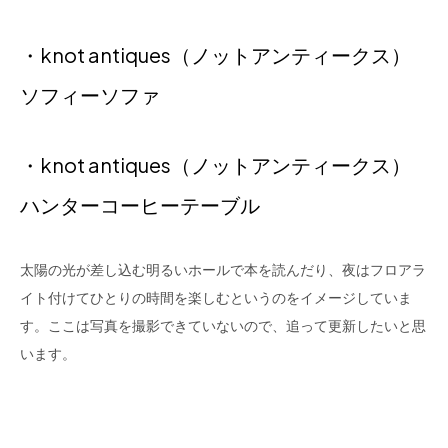
・knot antiques（ノットアンティークス）
ソフィーソファ
・knot antiques（ノットアンティークス）
ハンターコーヒーテーブル
太陽の光が差し込む明るいホールで本を読んだり、夜はフロアラ
イト付けてひとりの時間を楽しむというのをイメージしていま
す。ここは写真を撮影できていないので、追って更新したいと思
います。