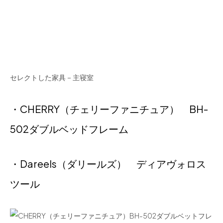
セレクトした家具－主寝室
・CHERRY（チェリーファニチュア） BH-
502ダブルベッドフレーム
・Dareels（ダリールズ） ディアヴォロス
ツール