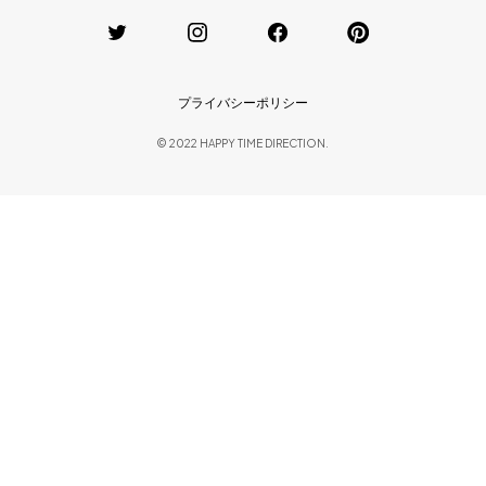
プライバシーポリシー
© 2022 HAPPY TIME DIRECTION.