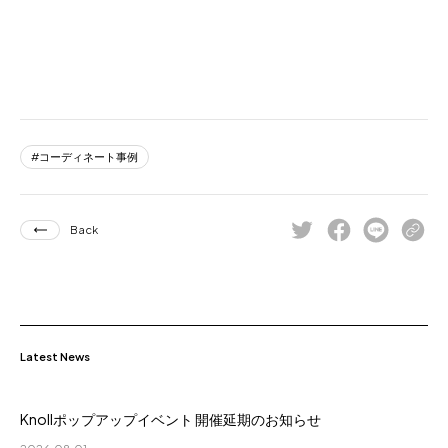
コーディネート事例
Back
Latest News
Knollポップアップイベント 開催延期のお知らせ