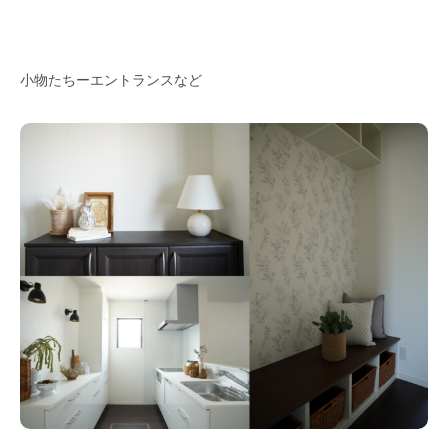
小物たちーエントランスなど