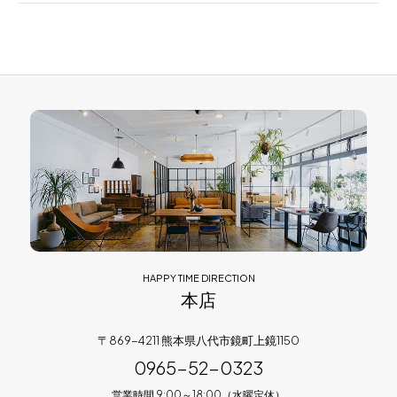
HAPPY TIME DIRECTION
本店
〒869-4211 熊本県八代市鏡町上鏡1150
0965-52-0323
営業時間 9:00～18:00（水曜定休）