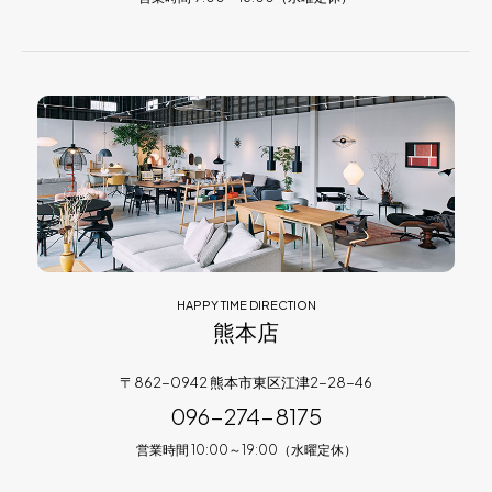
HAPPY TIME DIRECTION
熊本店
〒862-0942 熊本市東区江津2-28-46
096-274-8175
営業時間 10:00～19:00（水曜定休）