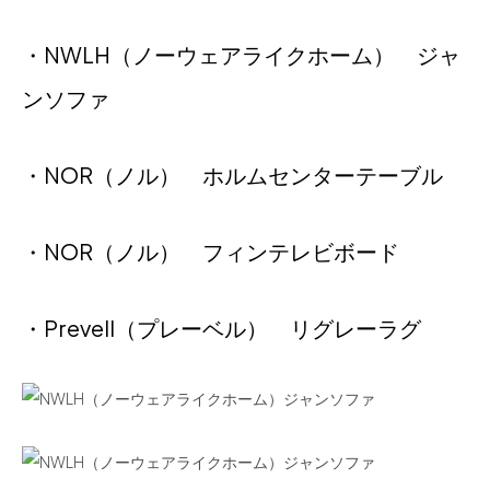
・NWLH（ノーウェアライクホーム） ジャ
ンソファ
・NOR（ノル） ホルムセンターテーブル
・NOR（ノル） フィンテレビボード
・Prevell（プレーベル） リグレーラグ