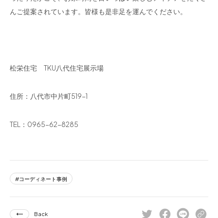
んご提案されています。皆様も是非足を運んでください。
松栄住宅 TKU八代住宅展示場
住所：八代市中片町519-1
TEL：0965-62-8285
コーディネート事例
Back