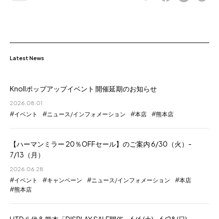
Latest News
Knollポップアップイベント 開催延期のお知らせ
2026.08.01
イベント
ニュース/インフォメーション
本店
熊本店
【ハーマンミラー 20％OFFセール】のご案内 6/30（火）-
7/13（月）
2026.06.28
イベント
キャンペーン
ニュース/インフォメーション
本店
熊本店