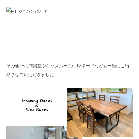
その他2Fの商談室やキッズルームのTVボードなども一緒にご納
品させていただきました。