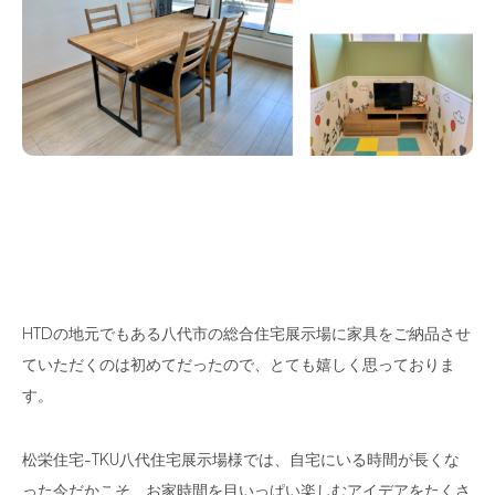
HTDの地元でもある八代市の総合住宅展示場に家具をご納品させ
ていただくのは初めてだったので、とても嬉しく思っておりま
す。
松栄住宅-TKU八代住宅展示場様では、自宅にいる時間が長くな
った今だかこそ、お家時間を目いっぱい楽しむアイデアをたくさ