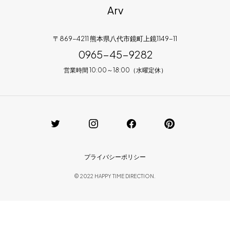
Arv
〒869-4211 熊本県八代市鏡町上鏡1149-11
0965-45-9282
営業時間 10:00～18:00（水曜定休）
プライバシーポリシー
© 2022 HAPPY TIME DIRECTION.