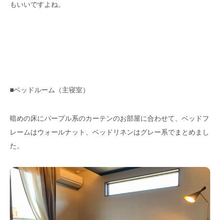
もいいですよね。
■ベッドルーム（主寝室）
暗めの床にパープル系のカーテンのお部屋に合わせて、ベッドフ
レームはウォールナット、ベッドリネンはグレー系でまとめまし
た。