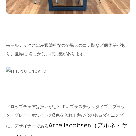
モールテックスは左官塗料なので職人のコテ跡など個体差があ
り、世界に1点しかない特別感があります。
ドロップチェアは扱いがしやすいプラスチックタイプ。ブラッ
ク・グレー・ホワイトの3色を入れて遊び心のあるダイニング
Arne Jacobsen（アルネ・ヤ
に。デザイナーである