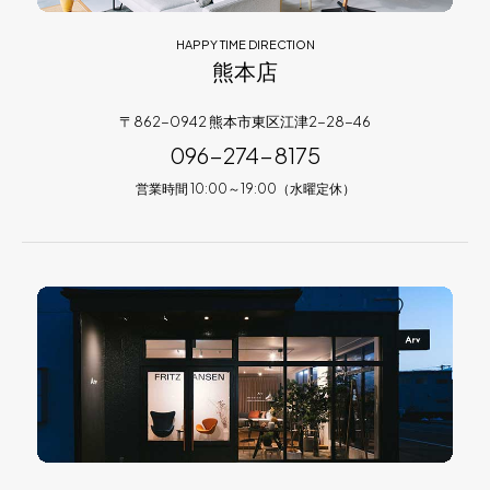
HAPPY TIME DIRECTION
熊本店
〒862-0942 熊本市東区江津2-28-46
096-274-8175
営業時間 10:00～19:00（水曜定休）