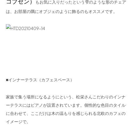
コブセン）
もお気に入りだったという雫のような形のチェア
は、お部屋の隅にオブジェのように飾るのもオススメです。
■インナーテラス（カフェスペース）
家族で集う場所になるようにという、松栄さんこだわりのインナ
ーテラスにはピアノが設置されています。個性的な色目のタイル
に合わせて、ここだけは木の温もりを感じられる北欧のカフェの
イメージで。