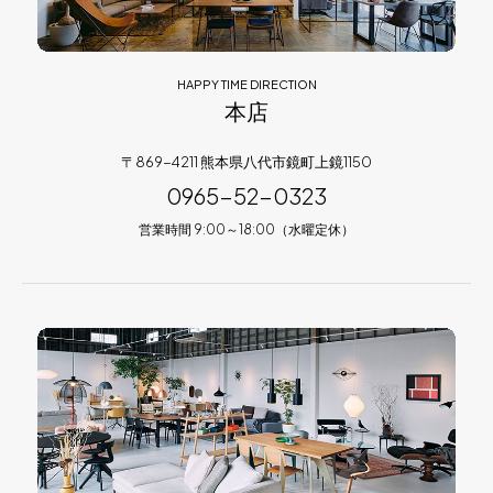
HAPPY TIME DIRECTION
本店
〒869-4211 熊本県八代市鏡町上鏡1150
0965-52-0323
営業時間 9:00～18:00（水曜定休）