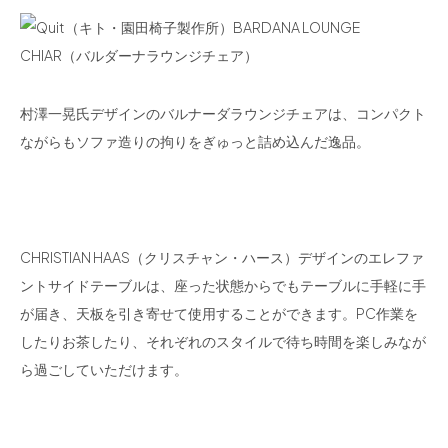
村澤一晃氏デザインのバルナーダラウンジチェアは、コンパクト
ながらもソファ造りの拘りをぎゅっと詰め込んだ逸品。
CHRISTIAN HAAS（クリスチャン・ハース）デザインのエレファ
ントサイドテーブルは、座った状態からでもテーブルに手軽に手
が届き、天板を引き寄せて使用することができます。PC作業を
したりお茶したり、それぞれのスタイルで待ち時間を楽しみなが
ら過ごしていただけます。