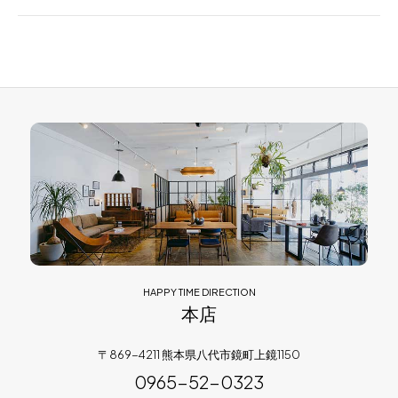
HAPPY TIME DIRECTION
本店
〒869-4211 熊本県八代市鏡町上鏡1150
0965-52-0323