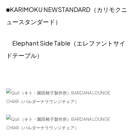
■KARIMOKU NEWSTANDARD（カリモクニ
ュースタンダード）
Elephant Side Table（エレファントサイ
ドテーブル）