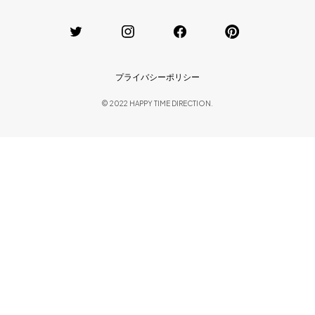
プライバシーポリシー
© 2022 HAPPY TIME DIRECTION.