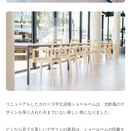
リニューアルしたカローラ宇土店様ショールームは、北欧風のデ
ザインを採り入れた今までにない新しい形になりました。
どこから見ても美しいデザインの家具は、ショールームの印象を