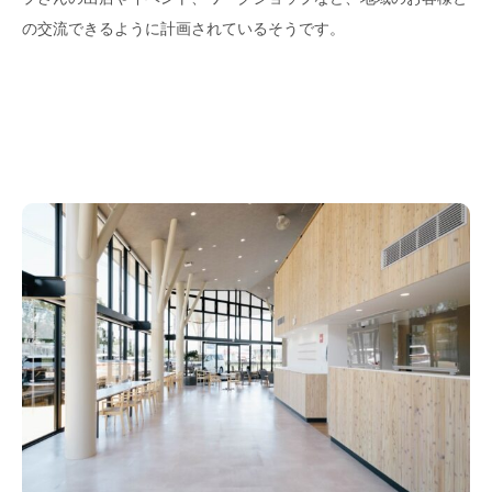
の交流できるように計画されているそうです。