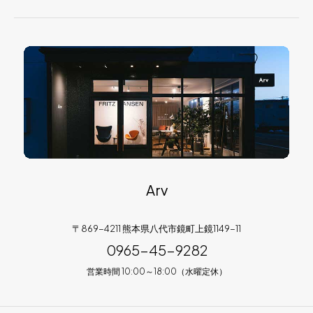
Arv
〒869-4211 熊本県八代市鏡町上鏡1149-11
0965-45-9282
営業時間 10:00～18:00（水曜定休）