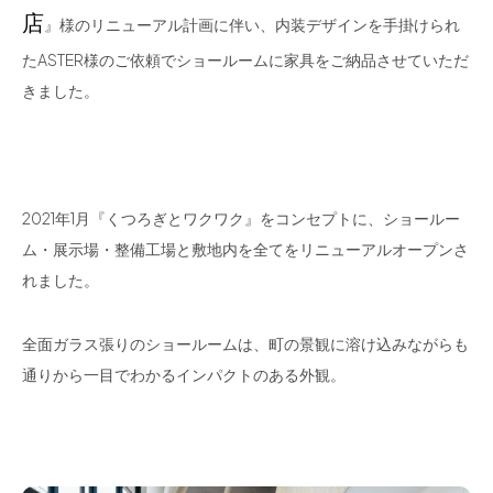
店
』様のリニューアル計画に伴い、内装デザインを手掛けられ
たASTER様のご依頼でショールームに家具をご納品させていただ
きました。
2021年1月『くつろぎとワクワク』をコンセプトに、ショールー
ム・展示場・整備工場と敷地内を全てをリニューアルオープンさ
れました。
全面ガラス張りのショールームは、町の景観に溶け込みながらも
通りから一目でわかるインパクトのある外観。