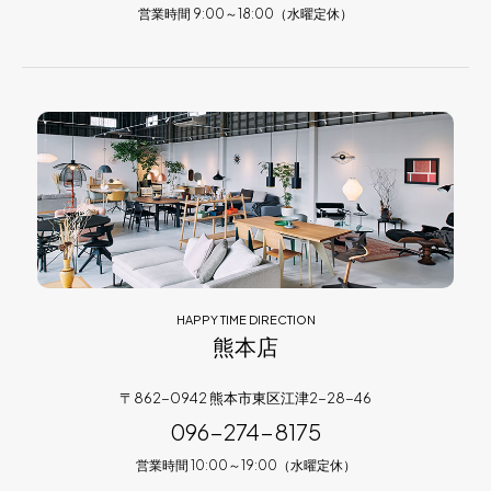
営業時間 9:00～18:00（水曜定休）
HAPPY TIME DIRECTION
熊本店
〒862-0942 熊本市東区江津2-28-46
096-274-8175
営業時間 10:00～19:00（水曜定休）