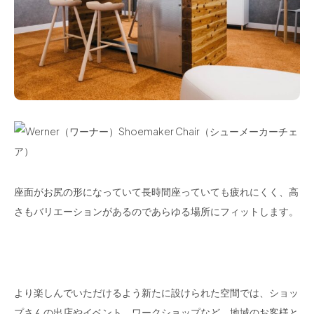
座面がお尻の形になっていて長時間座っていても疲れにくく、高
さもバリエーションがあるのであらゆる場所にフィットします。
より楽しんでいただけるよう新たに設けられた空間では、ショッ
プさんの出店やイベント、ワークショップなど、地域のお客様と