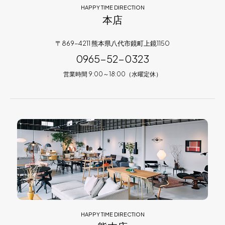
HAPPY TIME DIRECTION
本店
〒869-4211 熊本県八代市鏡町上鏡1150
0965-52-0323
営業時間 9:00～18:00（水曜定休）
HAPPY TIME DIRECTION