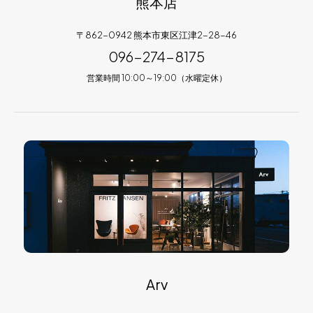
熊本店
〒862-0942 熊本市東区江津2-28-46
096-274-8175
営業時間 10:00～19:00（水曜定休）
Arv