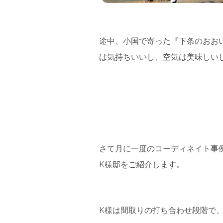
途中、小国で寄った『下条のおお
は気持ちいいし、空気は美味しいし
さて月に一度のコーディネイト事
K様邸をご紹介します。
K様は間取りの打ち合わせ段階で