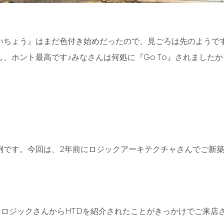
いちょう』はまだ色付き始めだったので、見ごろは先のようで
、ホント最高です♪みなさんは何処に『Go To』されましたか
例です。今回は、2年前にロジックアーキテクチャさんでご新
、ロジックさんからHTDを紹介されたことがきっかけでご来店