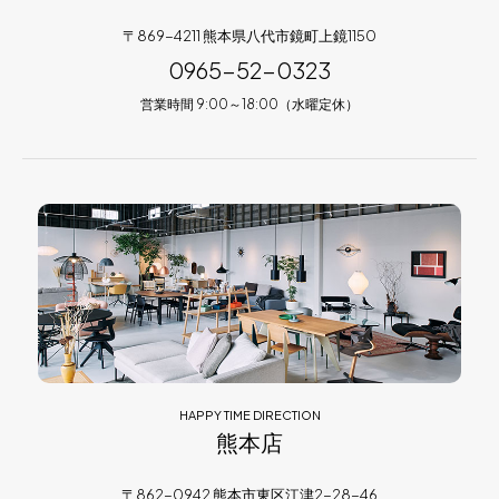
〒869-4211 熊本県八代市鏡町上鏡1150
0965-52-0323
営業時間 9:00～18:00（水曜定休）
HAPPY TIME DIRECTION
熊本店
〒862-0942 熊本市東区江津2-28-46