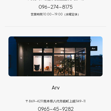
096-274-8175
営業時間 10:00～19:00（水曜定休）
Arv
〒869-4211 熊本県八代市鏡町上鏡1149-11
0965-45-9282