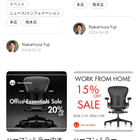
イベント
本店
熊本店
ニュース/インフォメーション
本店
熊本店
Nakamura Yuji
2024.04.25
Nakamura Yuji
2024.07.12
ハーマンミラーのオ
ハーマンミラー