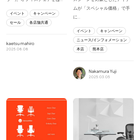
ムが「スペシャル価格」で手
イベント
キャンペーン
に…
セール
各店舗共通
イベント
キャンペーン
ニュース/インフォメーション
kaetsu mahiro
本店
熊本店
2025.08.08
Nakamura Yuji
2025.03.05