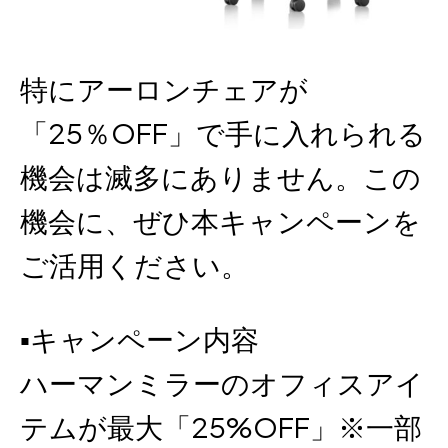
特にアーロンチェアが
「25％OFF」で手に入れられる
機会は滅多にありません。この
機会に、ぜひ本キャンペーンを
ご活用ください。
▪キャンペーン内容
ハーマンミラーのオフィスアイ
テムが最大「25%OFF」※一部