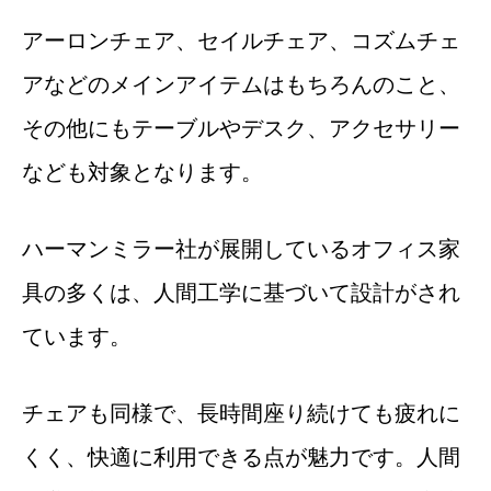
アーロンチェア、セイルチェア、コズムチェ
アなどのメインアイテムはもちろんのこと、
その他にもテーブルやデスク、アクセサリー
なども対象となります。
ハーマンミラー社が展開しているオフィス家
具の多くは、人間工学に基づいて設計がされ
ています。
チェアも同様で、長時間座り続けても疲れに
くく、快適に利用できる点が魅力です。人間