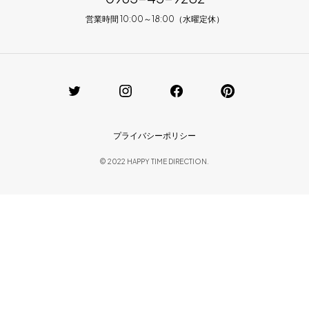
営業時間 10:00～18:00（水曜定休）
プライバシーポリシー
© 2022 HAPPY TIME DIRECTION.