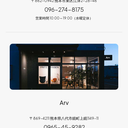
〒862-0942 熊本市東区江津2-28-46
096-274-8175
営業時間 10:00～19:00（水曜定休）
Arv
〒869-4211 熊本県八代市鏡町上鏡1149-11
0965-45-9282