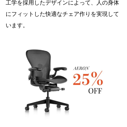
工学を採用したデザインによって、人の身体
にフィットした快適なチェア作りを実現して
います。