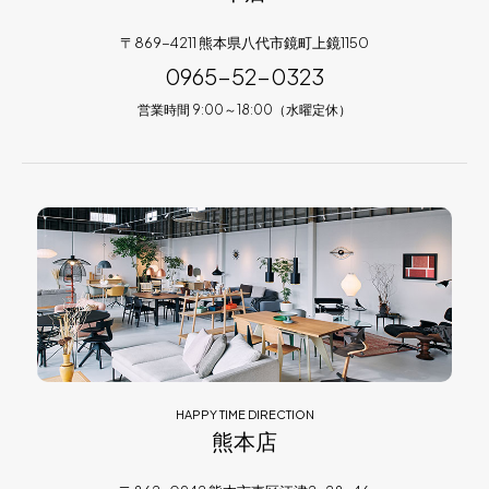
〒869-4211 熊本県八代市鏡町上鏡1150
0965-52-0323
営業時間 9:00～18:00（水曜定休）
HAPPY TIME DIRECTION
熊本店