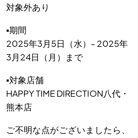
対象外あり
︎▪期間
2025年3月5日（水）- 2025年
3月24日（月）まで
︎▪対象店舗
HAPPY TIME DIRECTION八代・
熊本店
ご不明な点がございましたら、