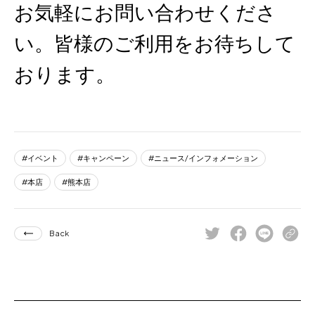
お気軽にお問い合わせくださ
い。皆様のご利用をお待ちして
おります。
イベント
キャンペーン
ニュース/インフォメーション
本店
熊本店
Back