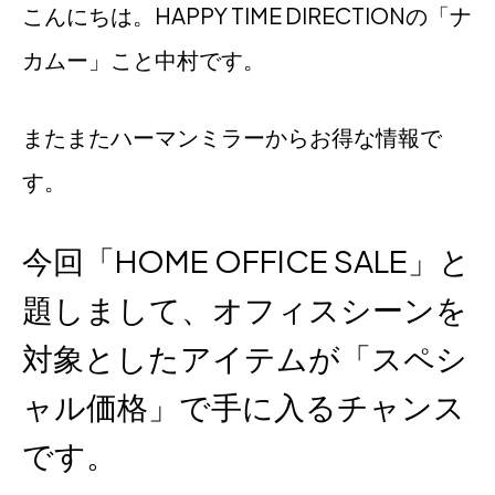
こんにちは。HAPPY TIME DIRECTIONの「ナ
カムー」こと中村です。
またまたハーマンミラーからお得な情報で
す。
今回「HOME OFFICE SALE」と
題しまして、オフィスシーンを
対象としたアイテムが「スペシ
ャル価格」で手に入るチャンス
です。