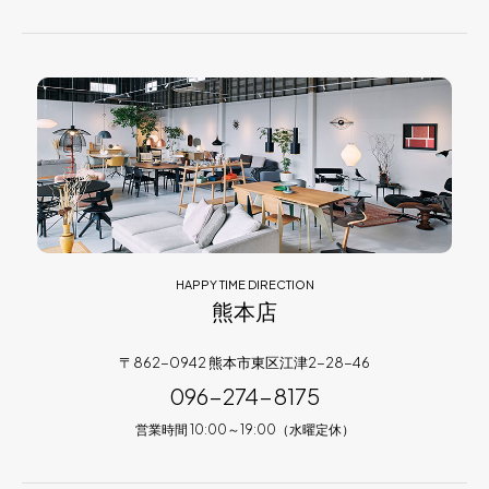
HAPPY TIME DIRECTION
熊本店
〒862-0942 熊本市東区江津2-28-46
096-274-8175
営業時間 10:00～19:00（水曜定休）