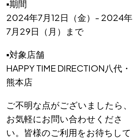
︎▪期間
2024年7月12日（金）- 2024年
7月29日（月）まで
︎▪対象店舗
HAPPY TIME DIRECTION八代・
熊本店
ご不明な点がございましたら、
お気軽にお問い合わせくださ
い。皆様のご利用をお待ちして