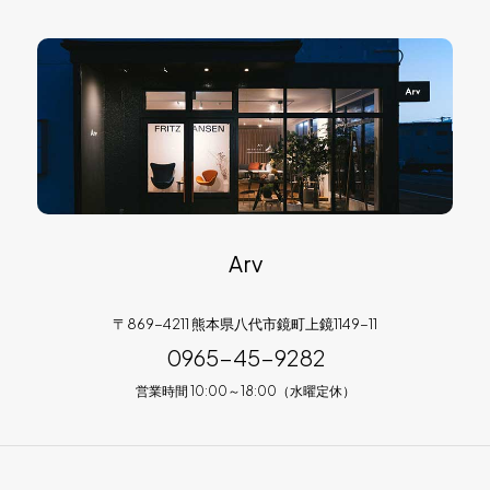
Arv
〒869-4211 熊本県八代市鏡町上鏡1149-11
0965-45-9282
営業時間 10:00～18:00（水曜定休）