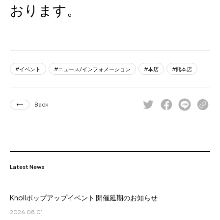
おります。
イベント
ニュース/インフォメーション
本店
熊本店
Back
Latest News
Knollポップアップイベント 開催延期のお知らせ
2026.08.01