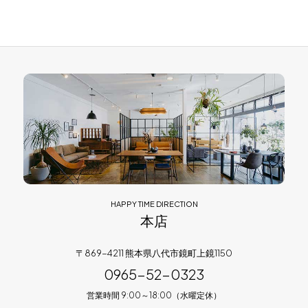
HAPPY TIME DIRECTION
本店
〒869-4211 熊本県八代市鏡町上鏡1150
0965-52-0323
営業時間 9:00～18:00（水曜定休）