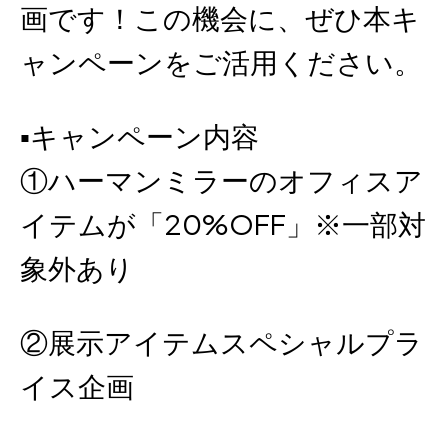
画です！この機会に、ぜひ本キ
ャンペーンをご活用ください。
▪キャンペーン内容
①ハーマンミラーのオフィスア
イテムが「20%OFF」※一部対
象外あり
②展示アイテムスペシャルプラ
イス企画