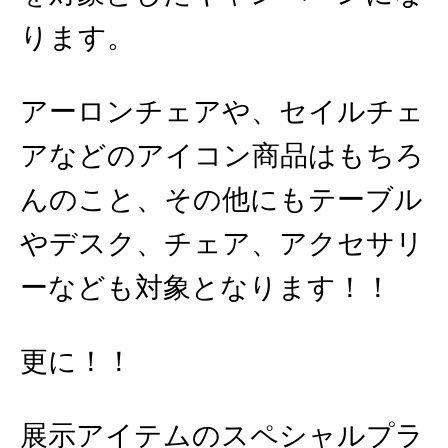
ります。
アーロンチェアや、セイルチェ
アなどのアイコン商品はもちろ
んのこと、その他にもテーブル
やデスク、チェア、アクセサリ
ーなども対象となります！！
更に！！
展示アイテムのスペシャルプラ