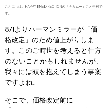
こんにちは。HAPPY TIME DIRECTIONの「ナカムー」こと中村で
す。
8/1よりハーマンミラーが「価
格改定」のため値上がりしま
す。このご時世を考えると仕方
のないことかもしれませんが、
我々には頭を抱えてしまう事案
ですよね。
そこで、価格改定前に