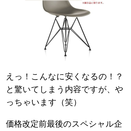
えっ！こんなに安くなるの！？
と驚いてしまう内容ですが、や
っちゃいます（笑）
価格改定前最後のスペシャル企