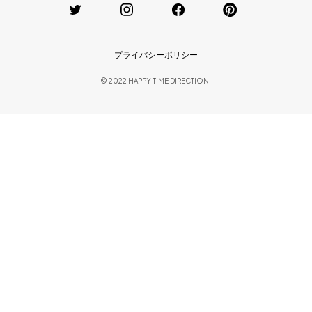
プライバシーポリシー
© 2022 HAPPY TIME DIRECTION.