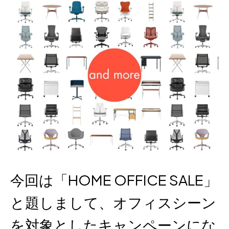
今回は「HOME OFFICE SALE」
と題しまして、オフィスシーン
を対象としたキャンペーンにな