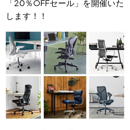
「20％OFFセール」を開催いた
します！！