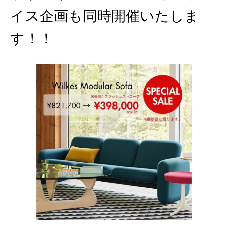
イス企画も同時開催いたしま
す！！