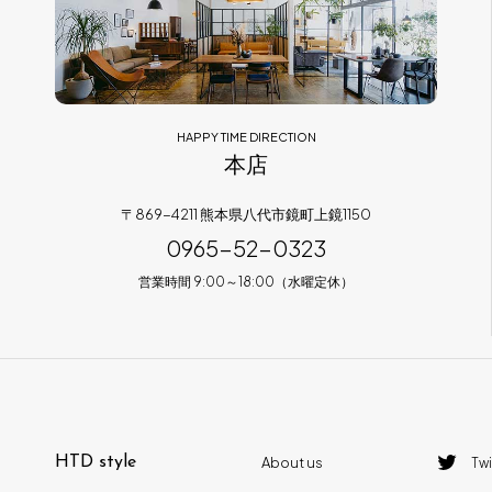
HAPPY TIME DIRECTION
本店
〒869-4211 熊本県八代市鏡町上鏡1150
0965-52-0323
営業時間 9:00～18:00（水曜定休）
HTD style
About us
Twi