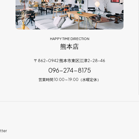
HAPPY TIME DIRECTION
熊本店
〒862-0942 熊本市東区江津2-28-46
096-274-8175
営業時間 10:00～19:00（水曜定休）
tter