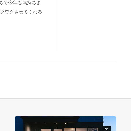
ちで今年も気持ちよ
ワクワクさせてくれる