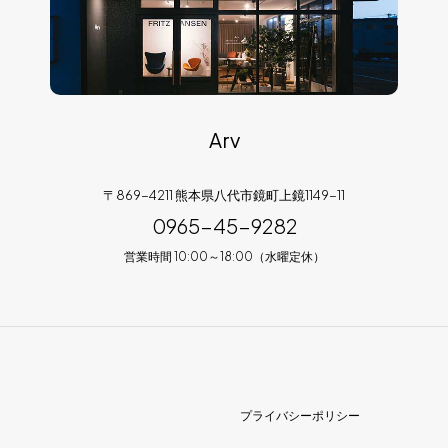
Arv
〒869-4211 熊本県八代市鏡町上鏡1149-11
0965-45-9282
営業時間 10:00～18:00（水曜定休）
プライバシーポリシー