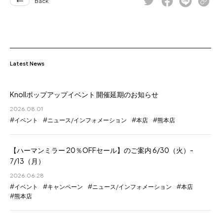
Back
Latest News
Knollポップアップイベント 開催延期のお知らせ
2026.08.01
イベント
ニュース/インフォメーション
本店
熊本店
【ハーマンミラー 20％OFFセール】のご案内 6/30（火）-
7/13（月）
2026.06.28
イベント
キャンペーン
ニュース/インフォメーション
本店
熊本店