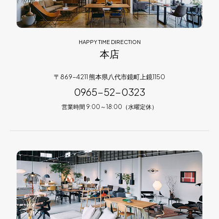
HAPPY TIME DIRECTION
本店
〒869-4211 熊本県八代市鏡町上鏡1150
0965-52-0323
営業時間 9:00～18:00（水曜定休）