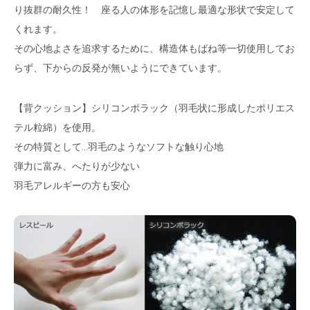
り抜群の耐久性！ 座る人の体形を記憶し最適な形状で安定して
くれます。
その心地よさを追求するために、構造体もばね等一切使用してお
らず、下からの反発が無いようにできています。
【背クッション】シリコンポラック（羽毛状に形成したポリエス
テル粒綿）を使用。
その特質として…羽毛のようなソフトな触り心地
弾力に富み、へたりが少ない
羽毛アレルギーの方も安心