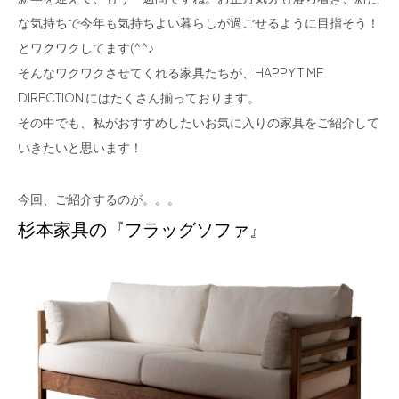
な気持ちで今年も気持ちよい暮らしが過ごせるように目指そう！
とワクワクしてます(^^♪
そんなワクワクさせてくれる家具たちが、HAPPY TIME
DIRECTION にはたくさん揃っております。
その中でも、私がおすすめしたいお気に入りの家具をご紹介して
いきたいと思います！
今回、ご紹介するのが。。。
杉本家具の『フラッグソファ』