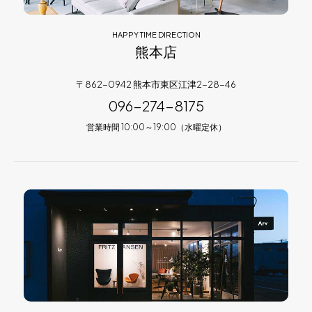
HAPPY TIME DIRECTION
熊本店
〒862-0942 熊本市東区江津2-28-46
096-274-8175
営業時間 10:00～19:00（水曜定休）