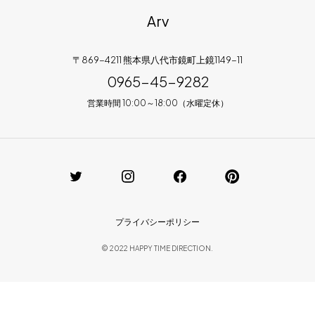
Arv
〒869-4211 熊本県八代市鏡町上鏡1149-11
0965-45-9282
営業時間 10:00～18:00（水曜定休）
プライバシーポリシー
© 2022 HAPPY TIME DIRECTION.