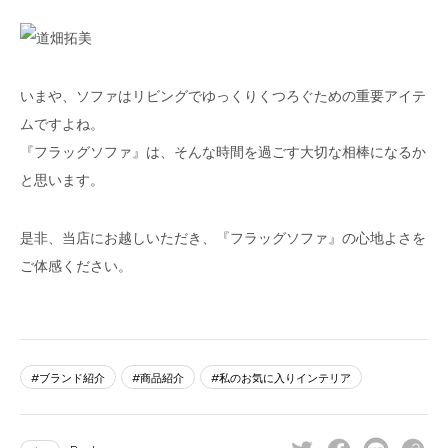
いまや、ソファはリビングでゆっくりくつろぐための重要アイテ
ムですよね。
『フラッグソファ』は、そんな時間を過ごす大切な相棒になるか
と思います。
是非、当店にお越しいただき、『フラッグソファ』の心地よさを
ご体感ください。
ブランド紹介
商品紹介
私のお気に入りインテリア