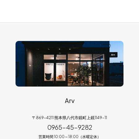
Arv
〒869-4211 熊本県八代市鏡町上鏡1149-11
0965-45-9282
営業時間 10:00～18:00（水曜定休）