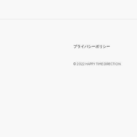
プライバシーポリシー
© 2022 HAPPY TIME DIRECTION.