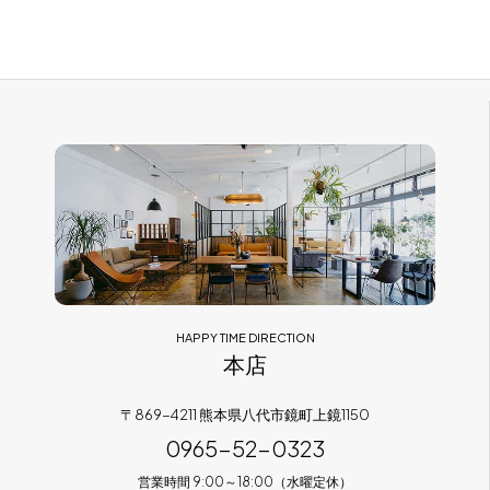
HAPPY TIME DIRECTION
本店
〒869-4211 熊本県八代市鏡町上鏡1150
0965-52-0323
営業時間 9:00～18:00（水曜定休）