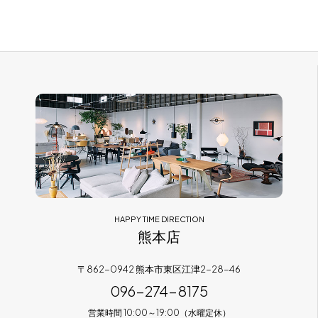
HAPPY TIME DIRECTION
熊本店
〒862-0942 熊本市東区江津2-28-46
096-274-8175
営業時間 10:00～19:00（水曜定休）