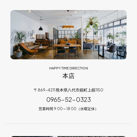
HAPPY TIME DIRECTION
本店
〒869-4211 熊本県八代市鏡町上鏡1150
0965-52-0323
営業時間 9:00～18:00（水曜定休）