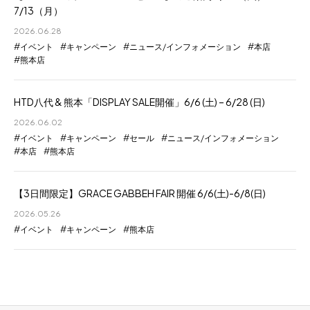
7/13（月）
2026.06.28
イベント
キャンペーン
ニュース/インフォメーション
本店
熊本店
HTD八代 & 熊本「DISPLAY SALE開催」6/6 (土) – 6/28 (日)
2026.06.02
イベント
キャンペーン
セール
ニュース/インフォメーション
本店
熊本店
【3日間限定】GRACE GABBEH FAIR 開催 6/6(土)-6/8(日)
2026.05.26
イベント
キャンペーン
熊本店