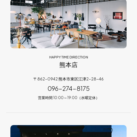
HAPPY TIME DIRECTION
熊本店
〒862-0942 熊本市東区江津2-28-46
096-274-8175
営業時間 10:00～19:00（水曜定休）