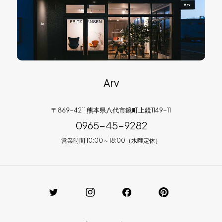
Arv
〒869-4211 熊本県八代市鏡町上鏡1149-11
0965-45-9282
営業時間 10:00～18:00（水曜定休）