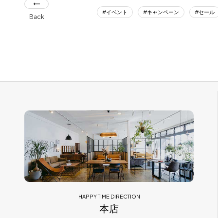
イベント
キャンペーン
セール
Back
HAPPY TIME DIRECTION
本店