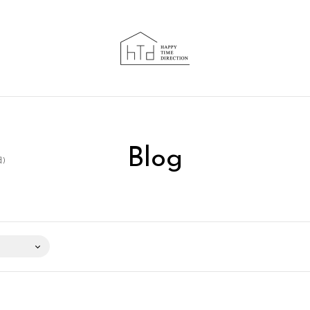
Blog
日)