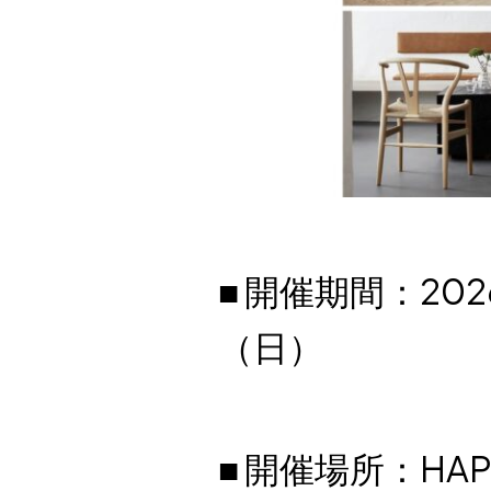
■ 開催期間：202
（日）
■ 開催場所：HAPP