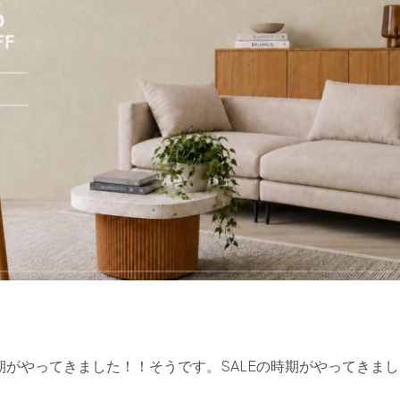
がやってきました！！そうです。SALEの時期がやってきま