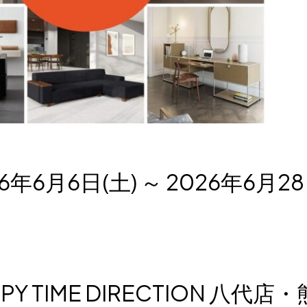
6年6月6日(土) ～ 2026年6月2
Y TIME DIRECTION 八代店