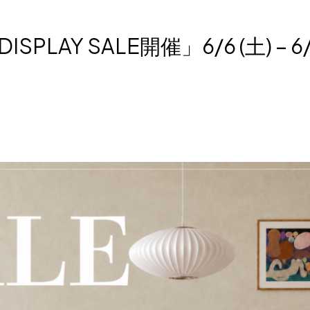
SPLAY SALE開催」6/6 (土) – 6