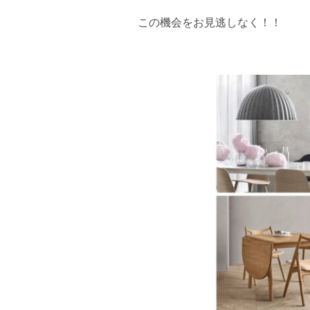
この機会をお見逃しなく！！