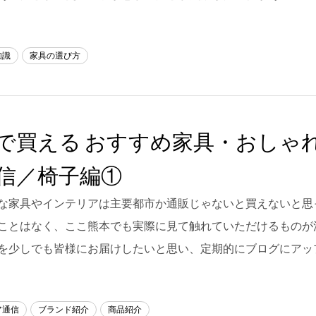
知識
家具の選び方
で買える おすすめ家具・おしゃ
信／椅子編①
な家具やインテリアは主要都市か通販じゃないと買えないと思
ことはなく、ここ熊本でも実際に見て触れていただけるものが
を少しでも皆様にお届けしたいと思い、定期的にブログにアッ
ア通信
ブランド紹介
商品紹介