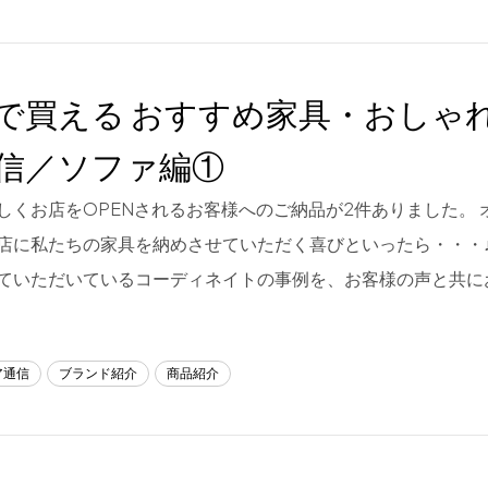
で買える おすすめ家具・おしゃ
信／ソファ編①
しくお店をOPENされるお客様へのご納品が2件ありました。 
店に私たちの家具を納めさせていただく喜びといったら・・・♪
ていただいているコーディネイトの事例を、お客様の声と共に
ア通信
ブランド紹介
商品紹介