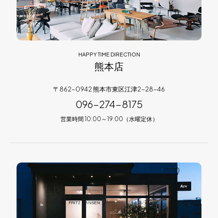
HAPPY TIME DIRECTION
熊本店
〒862-0942 熊本市東区江津2-28-46
096-274-8175
営業時間 10:00～19:00（水曜定休）