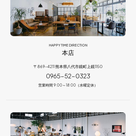
HAPPY TIME DIRECTION
本店
〒869-4211 熊本県八代市鏡町上鏡1150
0965-52-0323
営業時間 9:00～18:00（水曜定休）