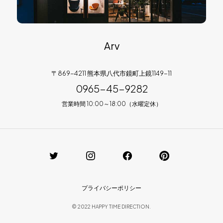
Arv
〒869-4211 熊本県八代市鏡町上鏡1149-11
0965-45-9282
営業時間 10:00～18:00（水曜定休）
プライバシーポリシー
© 2022 HAPPY TIME DIRECTION.