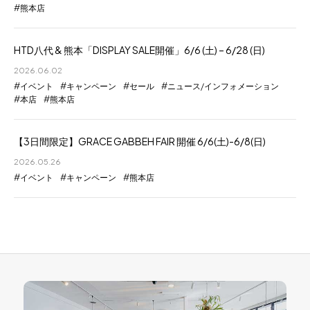
熊本店
HTD八代 & 熊本「DISPLAY SALE開催」6/6 (土) – 6/28 (日)
2026.06.02
イベント
キャンペーン
セール
ニュース/インフォメーション
本店
熊本店
【3日間限定】GRACE GABBEH FAIR 開催 6/6(土)-6/8(日)
2026.05.26
イベント
キャンペーン
熊本店