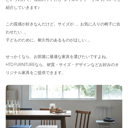
紹介していきます♪
この質感が好きなんだけど、サイズが…。お気に入りの椅子に合
わせたい…。
子どものために、耐久性のあるものがほしい…。
せっかくなら、お部屋に最適な家具を選びたいですよね。
HTD FURNITUREなら、材質・サイズ・デザインなどお好みのオ
リジナル家具をご提供できます。