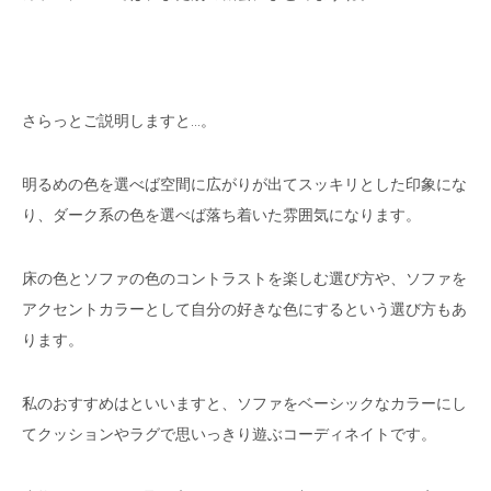
さらっとご説明しますと…。
明るめの色を選べば空間に広がりが出てスッキリとした印象にな
り、ダーク系の色を選べば落ち着いた雰囲気になります。
床の色とソファの色のコントラストを楽しむ選び方や、ソファを
アクセントカラーとして自分の好きな色にするという選び方もあ
ります。
私のおすすめはといいますと、ソファをベーシックなカラーにし
てクッションやラグで思いっきり遊ぶコーディネイトです。