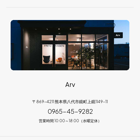
Arv
〒869-4211 熊本県八代市鏡町上鏡1149-11
0965-45-9282
営業時間 10:00～18:00（水曜定休）