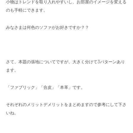
小物はトレンドを取り入れやすいし、お部屋のイメージを変える
のも手軽にできます。
みなさまは何色のソファがお好きですか？？
さて、本題の張地についてですが、大きく分けて3パターンあり
ます。
「ファブリック」「合皮」「本革」です。
それぞれのメリットデメリットをまとめますので参考にして下さ
いね。