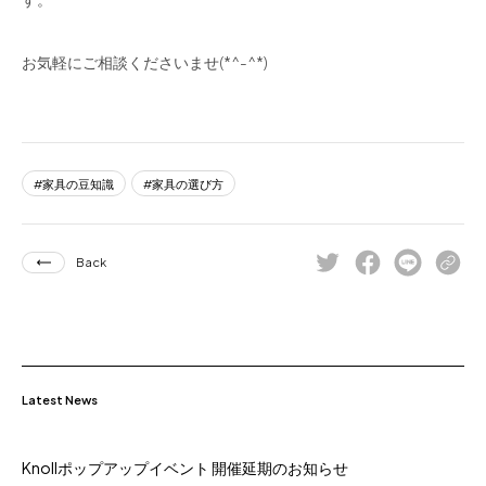
お気軽にご相談くださいませ(*^-^*)
家具の豆知識
家具の選び方
Back
Latest News
Knollポップアップイベント 開催延期のお知らせ