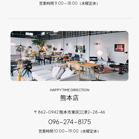
営業時間 9:00～18:00（水曜定休）
HAPPY TIME DIRECTION
熊本店
〒862-0942 熊本市東区江津2-28-46
096-274-8175
営業時間 10:00～19:00（水曜定休）