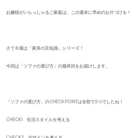
お嬢様がいらっしゃるご家庭は、この週末に早めのお片づけを！
さて今週は「家具の豆知識」シリーズ！
今回は「ソファの選び方」の最終回をお届けします。
「ソファの選び方」のCHECK POINTは全部で5つでしたね！
CHECK1 生活スタイルを考える
CHECK2 デザインを考える