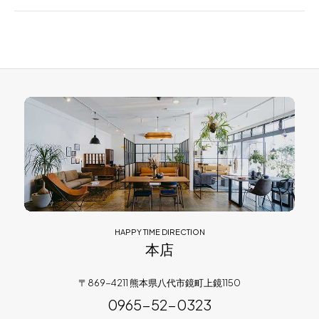
HAPPY TIME DIRECTION
本店
〒869-4211 熊本県八代市鏡町上鏡1150
0965-52-0323