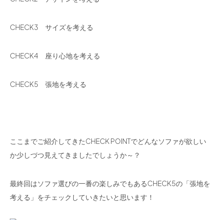
CHECK3 サイズを考える
CHECK4 座り心地を考える
CHECK5 張地を考える
ここまでご紹介してきたCHECK POINTでどんなソファが欲しい
か少しづつ見えてきましたでしょうか～？
最終回はソファ選びの一番の楽しみでもあるCHECK5の「張地を
考える」をチェックしていきたいと思います！