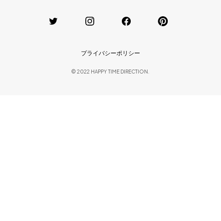
プライバシーポリシー
© 2022 HAPPY TIME DIRECTION.