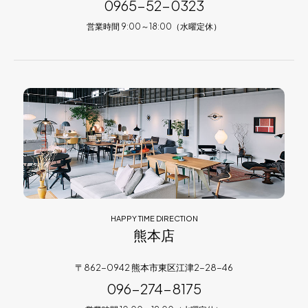
0965-52-0323
営業時間 9:00～18:00（水曜定休）
HAPPY TIME DIRECTION
熊本店
〒862-0942 熊本市東区江津2-28-46
096-274-8175