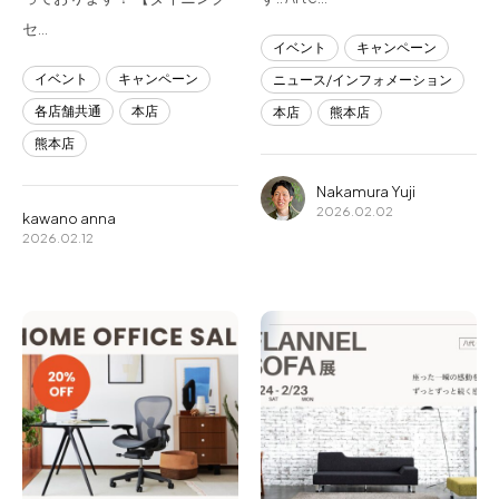
セ…
イベント
キャンペーン
イベント
キャンペーン
ニュース/インフォメーション
各店舗共通
本店
本店
熊本店
熊本店
Nakamura Yuji
2026.02.02
kawano anna
2026.02.12