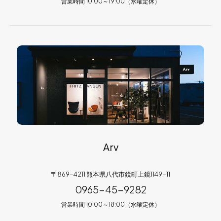
営業時間 10:00～19:00（水曜定休）
Arv
〒869-4211 熊本県八代市鏡町上鏡1149-11
0965-45-9282
営業時間 10:00～18:00（水曜定休）