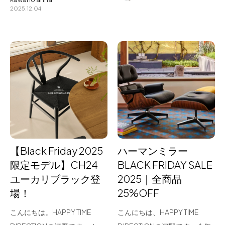
2025.12.04
【Black Friday 2025
ハーマンミラー
限定モデル】CH24
BLACK FRIDAY SALE
ユーカリブラック登
2025｜全商品
場！
25%OFF
こんにちは。HAPPY TIME
こんにちは、HAPPY TIME