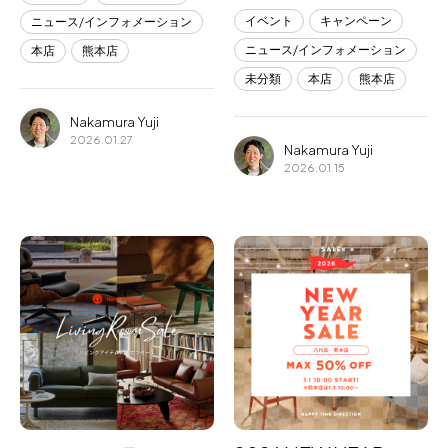
イベント
キャンペーン
ニュース/インフォメーション
ニュース/インフォメーション
本店
熊本店
未分類
本店
熊本店
Nakamura Yuji
2026.01.27
Nakamura Yuji
2026.01.15