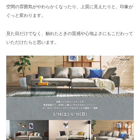
空間の雰囲気がやわらかくなったり、上質に見えたりと、印象が
ぐっと変わります。
見た目だけでなく、触れたときの質感や心地よさにもこだわって
いただけたらと思います。