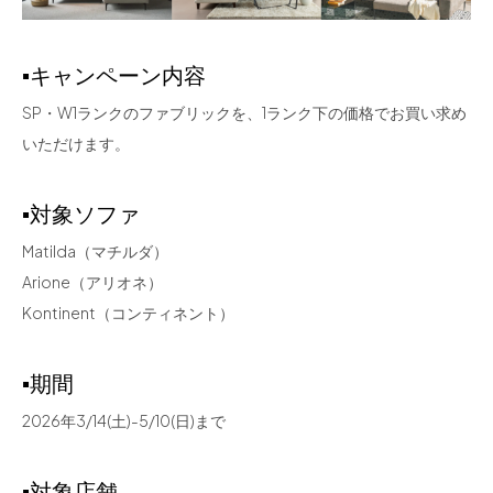
▪キャンペーン内容
SP・W1ランクのファブリックを、1ランク下の価格でお買い求め
いただけます。
▪
対象ソファ
Matilda（マチルダ）
Arione（アリオネ）
Kontinent（コンティネント）
▪
期間
2026年3/14(土)-5/10(日)まで
▪
対象店舗