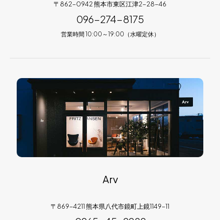
〒862-0942 熊本市東区江津2-28-46
096-274-8175
営業時間 10:00～19:00（水曜定休）
Arv
〒869-4211 熊本県八代市鏡町上鏡1149-11