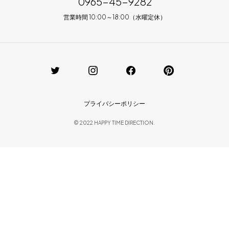
0965-45-9282
営業時間 10:00～18:00（水曜定休）
プライバシーポリシー
© 2022 HAPPY TIME DIRECTION.