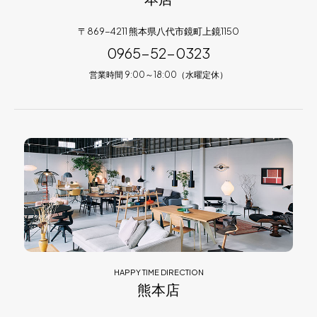
〒869-4211 熊本県八代市鏡町上鏡1150
0965-52-0323
営業時間 9:00～18:00（水曜定休）
HAPPY TIME DIRECTION
熊本店