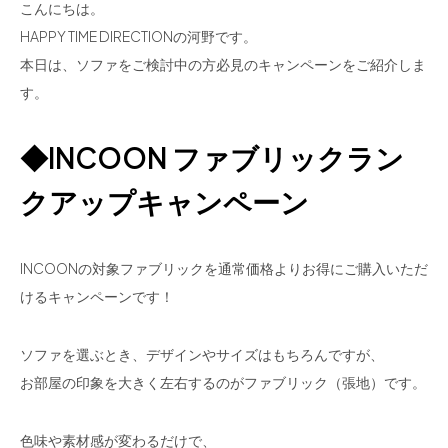
こんにちは。
HAPPY TIME DIRECTIONの河野です。
本日は、ソファをご検討中の方必見のキャンペーンをご紹介しま
す。
◆INCOON ファブリックラン
クアップキャンペーン
INCOONの対象ファブリックを通常価格よりお得にご購入いただ
けるキャンペーンです！
ソファを選ぶとき、デザインやサイズはもちろんですが、
お部屋の印象を大きく左右するのがファブリック（張地）です。
色味や素材感が変わるだけで、