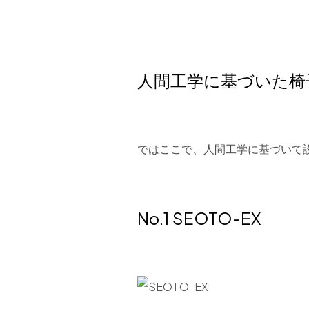
人間工学に基づいた椅
ではここで、人間工学に基づいて
No.1 SEOTO-EX