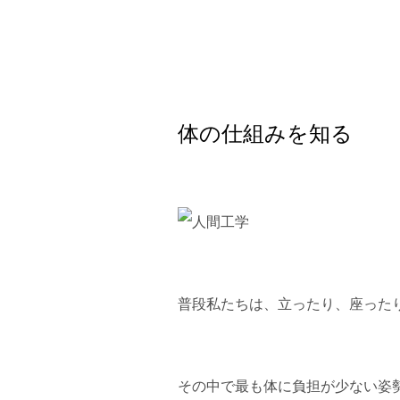
体の仕組みを知る
普段私たちは、立ったり、座った
その中で最も体に負担が少ない姿