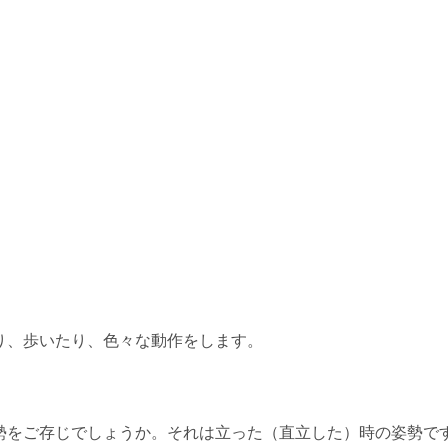
り、歩いたり、色々な動作をします。
勢をご存じでしょうか。それは立った（直立した）時の姿勢で