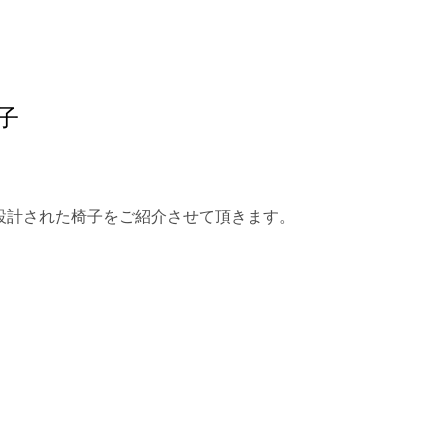
子
設計された椅子をご紹介させて頂きます。