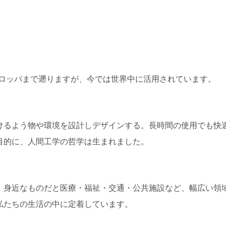
ーロッパまで遡りますが、今では世界中に活用されています。
けるよう物や環境を設計しデザインする。長時間の使用でも快
目的に、人間工学の哲学は生まれました。
、身近なものだと医療・福祉・交通・公共施設など、幅広い領
私たちの生活の中に定着しています。