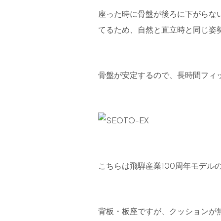
座った時に骨盤が後ろに下がらな
てるため、自然と直立時と同じ姿
骨盤が安定するので、長時間フィ
こちらは飛騨産業100周年モデルの「
背板・板座ですが、クッションが