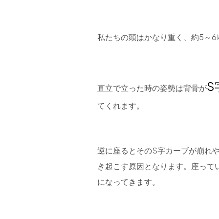
私たちの頭はかなり重く、約5～6
S
直立で立った時の姿勢は背骨が
てくれます。
逆に座るとそのS字カーブが崩れ
き起こす原因となります。座って
になってきます。