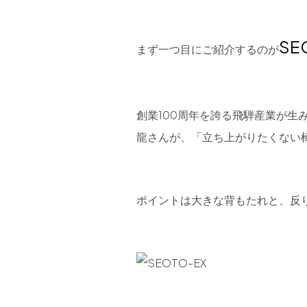
SE
まず一つ目にご紹介するのが
創業100周年を誇る飛騨産業が
龍さんが、「立ち上がりたくない
ポイントは大きな背もたれと、反