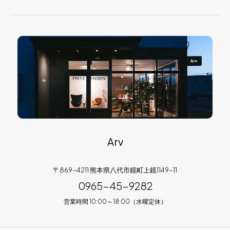
Arv
〒869-4211 熊本県八代市鏡町上鏡1149-11
0965-45-9282
営業時間 10:00～18:00（水曜定休）