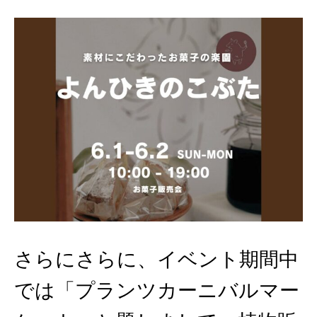
さらにさらに、イベント期間中
では「プランツカーニバルマー