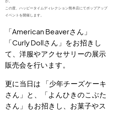
か。
この度、ハッピータイムディレクション熊本店にてポップアップ
イベントを開催します。
「American Beaverさん」
「Curly Dollさん」をお招きし
て、洋服やアクセサリーの展示
販売会を行います。
更に当日は 「少年チーズケーキ
さん」と、「よんひきのこぶた
さん」もお招きし、お菓子やス