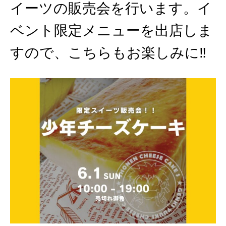
イーツの販売会を行います。イ
ベント限定メニューを出店しま
すので、こちらもお楽しみに‼︎