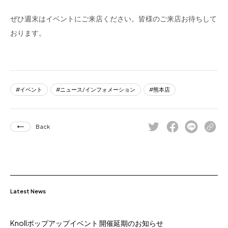
ぜひ週末はイベントにご来店ください。皆様のご来店お待ちして
おります。
イベント
ニュース/インフォメーション
熊本店
Back
Latest News
Knollポップアップイベント 開催延期のお知らせ