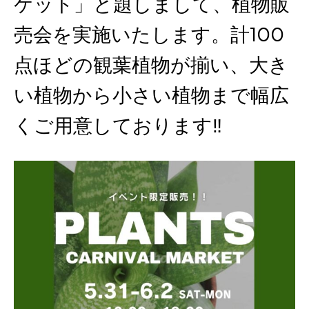
ケット」と題しまして、植物販
売会を実施いたします。計100
点ほどの観葉植物が揃い、大き
い植物から小さい植物まで幅広
くご用意しております‼︎