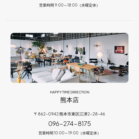
営業時間 9:00～18:00（水曜定休）
HAPPY TIME DIRECTION
熊本店
〒862-0942 熊本市東区江津2-28-46
096-274-8175
営業時間 10:00～19:00（水曜定休）