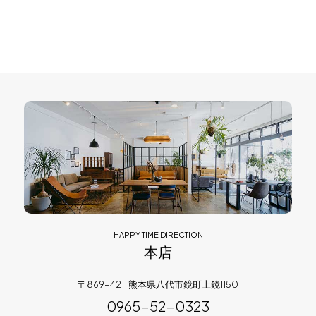
HAPPY TIME DIRECTION
本店
〒869-4211 熊本県八代市鏡町上鏡1150
0965-52-0323