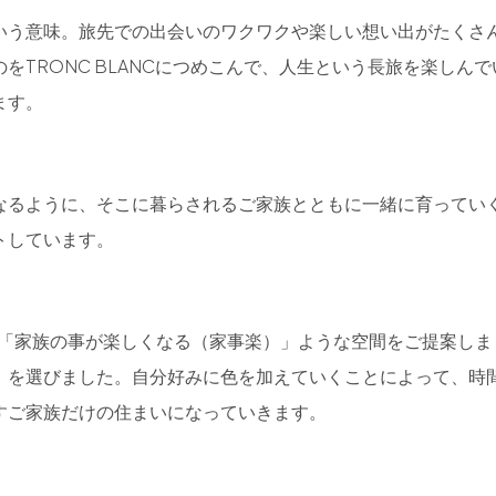
いう意味。旅先での出会いのワクワクや楽しい想い出がたくさ
をTRONC BLANCにつめこんで、人生という長旅を楽しんで
ます。
なるように、そこに暮らされるご家族とともに一緒に育ってい
トしています。
、「家族の事が楽しくなる（家事楽）」ような空間をご提案しま
」を選びました。自分好みに色を加えていくことによって、時
すご家族だけの住まいになっていきます。