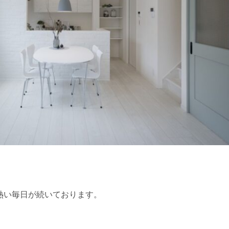
熱い毎日が続いております。