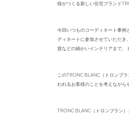
様がつくる新しい住宅ブランドTR
今回いつものコーディネート事例
ディネートに参加させていただき
貨などの細かいインテリアまで、
このTRONC BLANC（トロ
われるお客様のことを考えながら
TRONC BLANC（トロンブラン