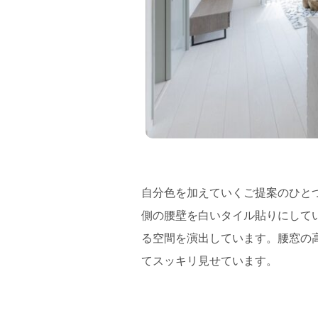
自分色を加えていくご提案のひと
側の腰壁を白いタイル貼りにして
る空間を演出しています。腰窓の
てスッキリ見せています。