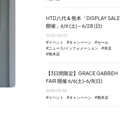
HTD八代 & 熊本「DISPLAY SALE
開催」6/6 (土) – 6/28 (日)
2026.06.02
イベント
キャンペーン
セール
ニュース/インフォメーション
本店
熊本店
【3日間限定】GRACE GABBEH
FAIR 開催 6/6(土)-6/8(日)
2026.05.26
イベント
キャンペーン
熊本店