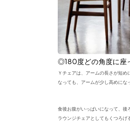
◎180度どの角度に
Ｙチェアは、アームの長さが短め
なっても、アームが少し高めにな
食後お腹がいっぱいになって、後
ラウンジチェアとしてもくつろげ