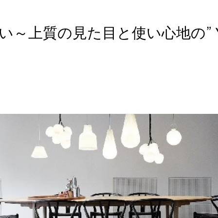
い～上質の見た目と使い心地の”