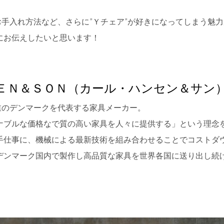
。
お手入れ方法など、さらに”Ｙチェア”が好きになってしまう魅
にお伝えしたいと思います！
ＥＮ＆ＳＯＮ（カール・ハンセン＆サン
創業のデンマークを代表する家具メーカー。
ナブルな価格なで質の高い家具を人々に提供する」という理念
手仕事に、機械による最新技術を組み合わせることでコストダ
デンマーク国内で製作し高品質な家具を世界各国に送り出し続