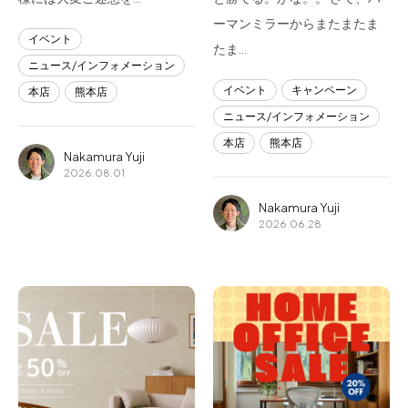
ーマンミラーからまたまたま
イベント
たま…
ニュース/インフォメーション
イベント
キャンペーン
本店
熊本店
ニュース/インフォメーション
本店
熊本店
Nakamura Yuji
2026.08.01
Nakamura Yuji
2026.06.28