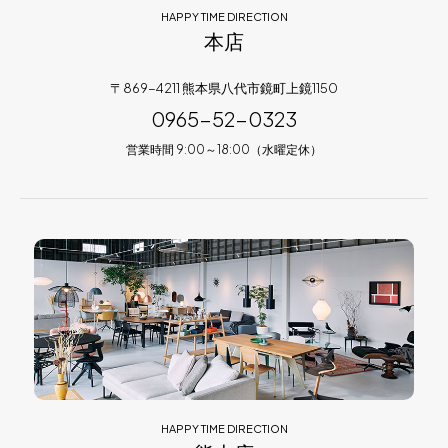
HAPPY TIME DIRECTION
本店
〒869-4211 熊本県八代市鏡町上鏡1150
0965-52-0323
営業時間 9:00～18:00（水曜定休）
HAPPY TIME DIRECTION