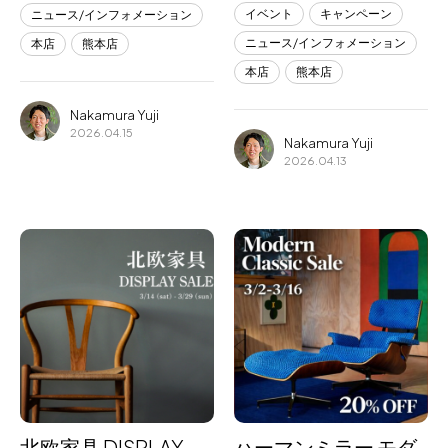
イベント
キャンペーン
ニュース/インフォメーション
ニュース/インフォメーション
本店
熊本店
本店
熊本店
Nakamura Yuji
2026.04.15
Nakamura Yuji
2026.04.13
北欧家具 DISPLAY
ハーマンミラー モダ