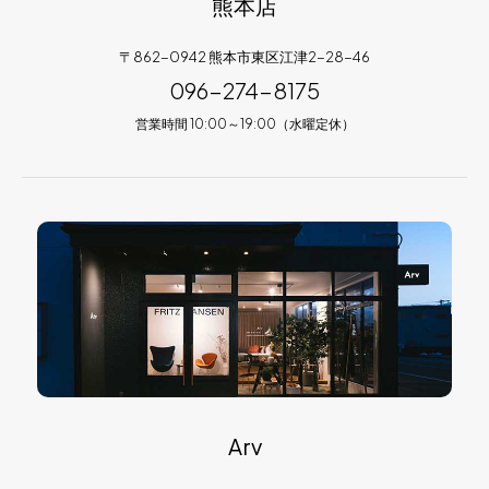
熊本店
〒862-0942 熊本市東区江津2-28-46
096-274-8175
営業時間 10:00～19:00（水曜定休）
Arv