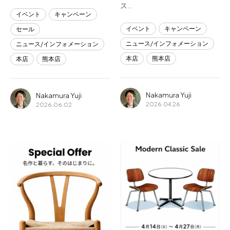
ス…
イベント
キャンペーン
イベント
キャンペーン
セール
ニュース/インフォメーション
ニュース/インフォメーション
本店
熊本店
本店
熊本店
Nakamura Yuji
Nakamura Yuji
2026.04.26
2026.06.02