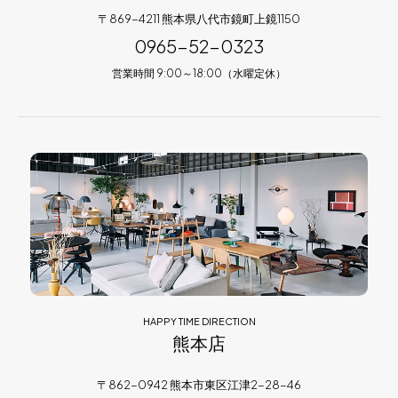
〒869-4211 熊本県八代市鏡町上鏡1150
0965-52-0323
営業時間 9:00～18:00（水曜定休）
HAPPY TIME DIRECTION
熊本店
〒862-0942 熊本市東区江津2-28-46