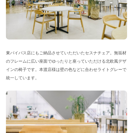
東バイパス店にもご納品させていただいたセスナチェア。無垢材
のフレームに広い座面でゆったりと座っていただける北欧風デザ
インの椅子です。本渡店様は壁の色などに合わせライトグレーで
統一しています。