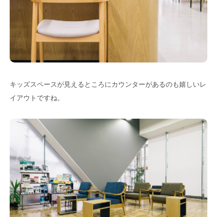
キッズスペースが見えるところにカウンターがあるのも嬉しいレ
イアウトですね。