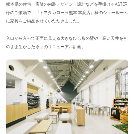
熊本県の住宅、店舗の内装デザイン・設計などを手掛けるASTER
様のご依頼で、『トヨタカローラ熊本 本渡店』様のショールーム
に家具をご納品させていただきました。
入口から入って正面に見える大きなひし形の壁や、高い天井をそ
のまま生かした今回のリニューアル計画。