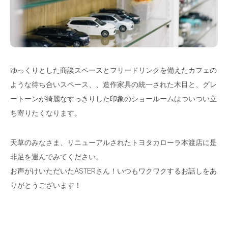
ゆっくりとした商談スペースとフリードリンクを備えたカフェの
ような待ち合いスペース、、造作家具の統一された木目と、グレ
ートーンが綺麗なすっきりした印象のショールームはついつい立
ち寄りたくなります。
天草のみなさま、リニューアルされたトヨタカローラ本渡店に是
非足を運んでみてください。
お声がけいただいたASTERさん！いつもワクワクするお話しをあ
りがとうございます！