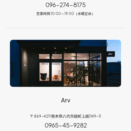
096-274-8175
営業時間 10:00～19:00（水曜定休）
Arv
〒869-4211 熊本県八代市鏡町上鏡1149-11
0965-45-9282