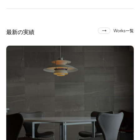
最新の実績
Works一覧