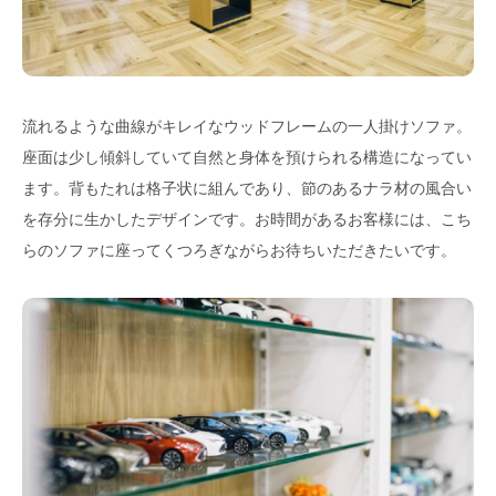
流れるような曲線がキレイなウッドフレームの一人掛けソファ。
座面は少し傾斜していて自然と身体を預けられる構造になってい
ます。背もたれは格子状に組んであり、節のあるナラ材の風合い
を存分に生かしたデザインです。お時間があるお客様には、こち
らのソファに座ってくつろぎながらお待ちいただきたいです。