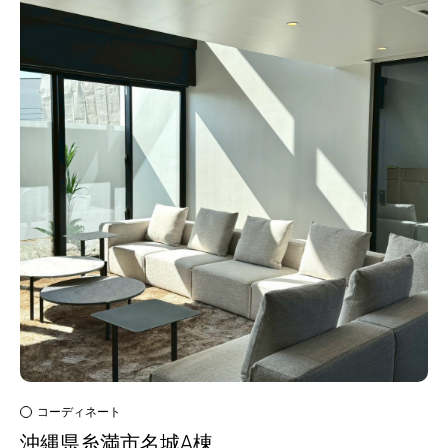
コーディネート
沖縄県糸満市名城A棟