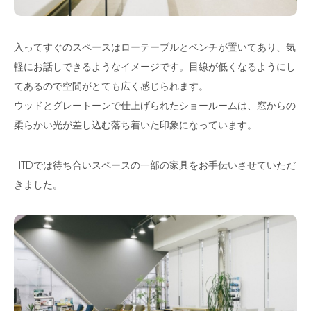
入ってすぐのスペースはローテーブルとベンチが置いてあり、気
軽にお話しできるようなイメージです。目線が低くなるようにし
てあるので空間がとても広く感じられます。
ウッドとグレートーンで仕上げられたショールームは、窓からの
柔らかい光が差し込む落ち着いた印象になっています。
HTDでは待ち合いスペースの一部の家具をお手伝いさせていただ
きました。