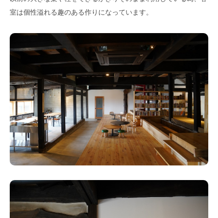
室は個性溢れる趣のある作りになっています。