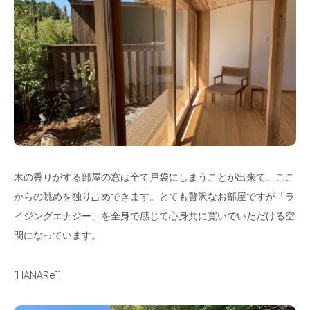
木の香りがする部屋の窓は全て戸袋にしまうことが出来て、ここ
からの眺めを独り占めできます。とても贅沢なお部屋ですが「ラ
イジングエナジー」を全身で感じて心身共に寛いでいただける空
間になっています。
[HANARe1]