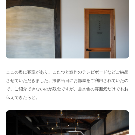
ここの奥に客室があり、こたつと造作のテレビボードなどご納品
させていただきました。撮影当日にお部屋をご利用されていたの
で、ご紹介できないのが残念ですが、曲水舎の雰囲気だけでもお
伝えできたらと。