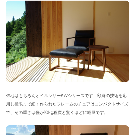
張地はもちろんオイルレザーKWシリーズです。額縁の技術を応
用し極限まで細く作られたフレームのチェアはコンパクトサイズ
で、その重さは僅か10kg程度と驚くほどに軽量です。