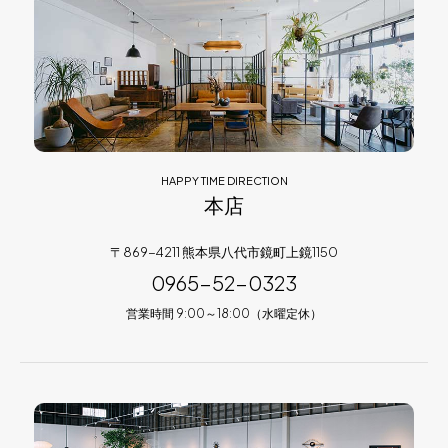
HAPPY TIME DIRECTION
本店
〒869-4211 熊本県八代市鏡町上鏡1150
0965-52-0323
営業時間 9:00～18:00（水曜定休）