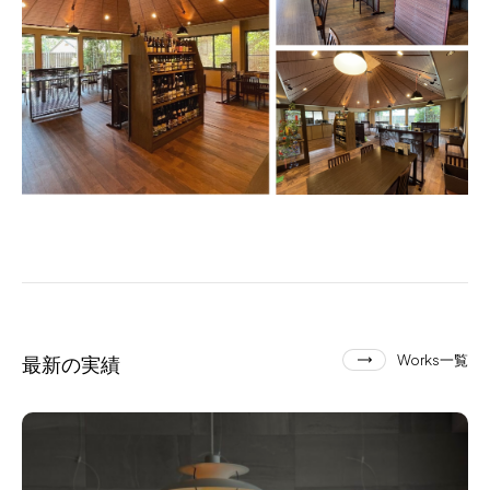
最新の実績
Works一覧