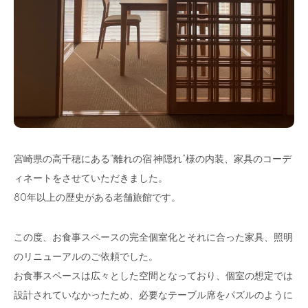
宮崎県の高千穂にある”離れの宿 神隠れ”様の内装、家具のコーデ
ィネートをさせていただきました。
80年以上の歴史がある老舗旅館です。
この度、お食事スペースの完全個室化とそれに合った家具、照明
のリニューアルのご依頼でした。
お食事スペースは広々とした空間となっており、個室の想定では
設計されていなかったため、必要なテーブル席をパズルのように