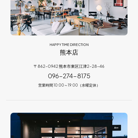
HAPPY TIME DIRECTION
熊本店
〒862-0942 熊本市東区江津2-28-46
096-274-8175
営業時間 10:00～19:00（水曜定休）