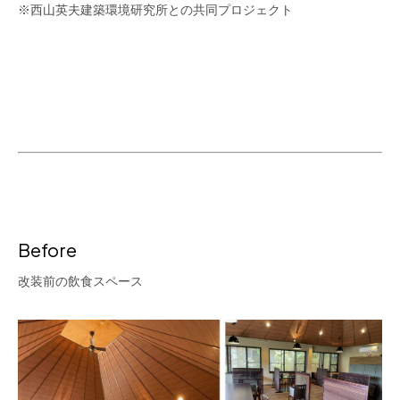
※西山英夫建築環境研究所との共同プロジェクト
Before
改装前の飲食スペース