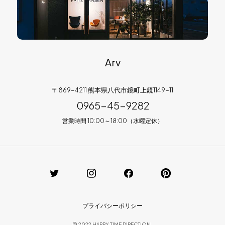
Arv
〒869-4211 熊本県八代市鏡町上鏡1149-11
0965-45-9282
営業時間 10:00～18:00（水曜定休）
プライバシーポリシー
© 2022 HAPPY TIME DIRECTION.