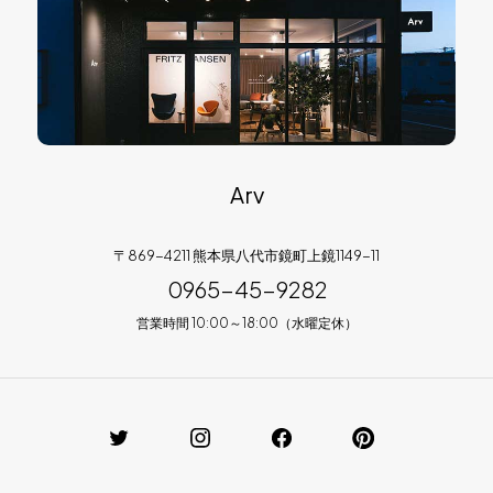
Arv
〒869-4211 熊本県八代市鏡町上鏡1149-11
0965-45-9282
営業時間 10:00～18:00（水曜定休）