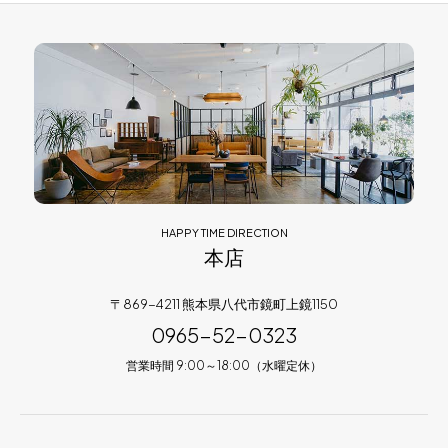
HAPPY TIME DIRECTION
本店
〒869-4211 熊本県八代市鏡町上鏡1150
0965-52-0323
営業時間 9:00～18:00（水曜定休）