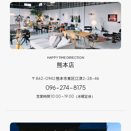
HAPPY TIME DIRECTION
熊本店
〒862-0942 熊本市東区江津2-28-46
096-274-8175
営業時間 10:00～19:00（水曜定休）