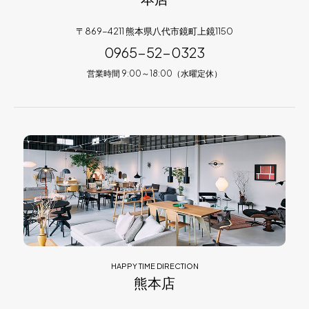
〒869-4211 熊本県八代市鏡町上鏡1150
0965-52-0323
営業時間 9:00～18:00（水曜定休）
HAPPY TIME DIRECTION
熊本店