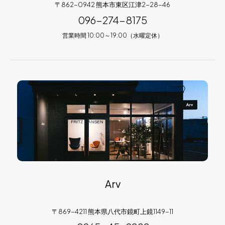
〒862-0942 熊本市東区江津2-28-46
096-274-8175
営業時間 10:00～19:00（水曜定休）
Arv
〒869-4211 熊本県八代市鏡町上鏡1149-11