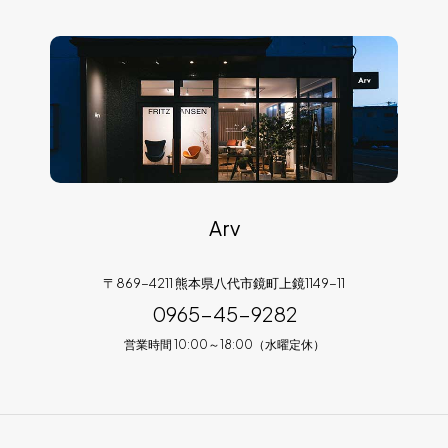
Arv
〒869-4211 熊本県八代市鏡町上鏡1149-11
0965-45-9282
営業時間 10:00～18:00（水曜定休）