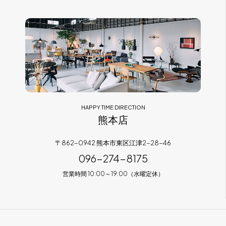
HAPPY TIME DIRECTION
熊本店
〒862-0942 熊本市東区江津2-28-46
096-274-8175
営業時間 10:00～19:00（水曜定休）