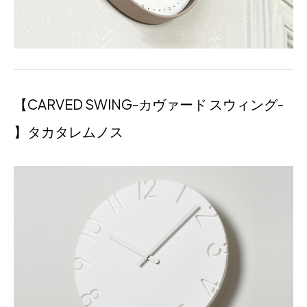
【CARVED SWING-カヴァード スウィング-
】タカタレムノス