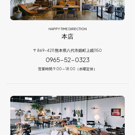
HAPPY TIME DIRECTION
本店
〒869-4211 熊本県八代市鏡町上鏡1150
0965-52-0323
営業時間 9:00～18:00（水曜定休）