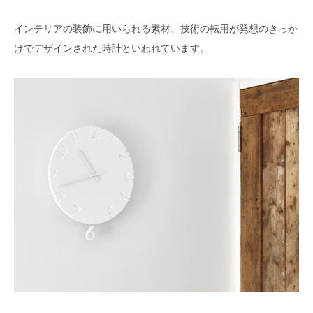
インテリアの装飾に用いられる素材、技術の転用が発想のきっか
けでデザインされた時計といわれています。