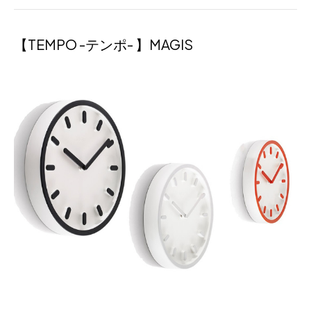
【TEMPO -テンポ- 】MAGIS