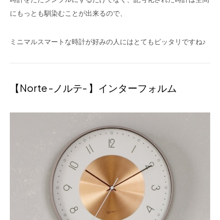
にもっとも馴染むことが出来るので、
ミニマルスマートな時計が好みの人にはとてもピッタリですね♪
【Norte -ノルテ- 】インターフォルム