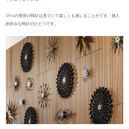
Vitraの壁掛け時計は見ていて楽しくも感じることができ、個人
的好みな時計のひとつです。