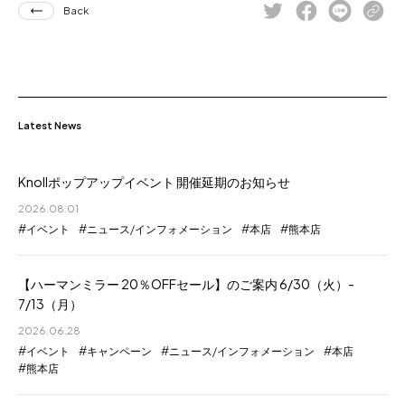
Back
Latest News
Knollポップアップイベント 開催延期のお知らせ
2026.08.01
イベント
ニュース/インフォメーション
本店
熊本店
【ハーマンミラー 20％OFFセール】のご案内 6/30（火）-
7/13（月）
2026.06.28
イベント
キャンペーン
ニュース/インフォメーション
本店
熊本店