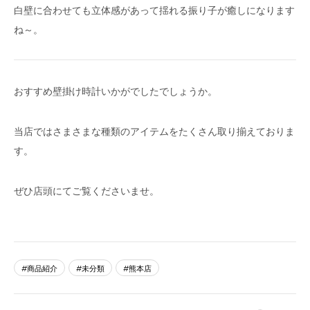
白壁に合わせても立体感があって揺れる振り子が癒しになります
ね～。
おすすめ壁掛け時計いかがでしたでしょうか。
当店ではさまさまな種類のアイテムをたくさん取り揃えておりま
す。
ぜひ店頭にてご覧くださいませ。
商品紹介
未分類
熊本店