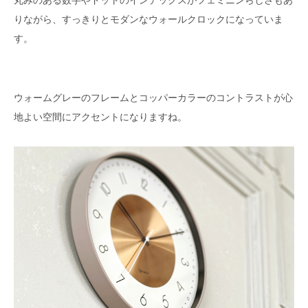
りながら、すっきりとモダンなウォールクロックになっていま
す。
ウォームグレーのフレームとコッパーカラーのコントラストが心
地よい空間にアクセントになりますね。