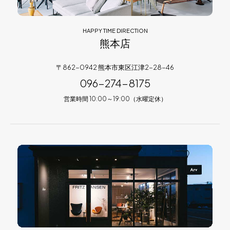
HAPPY TIME DIRECTION
熊本店
〒862-0942 熊本市東区江津2-28-46
096-274-8175
営業時間 10:00～19:00（水曜定休）