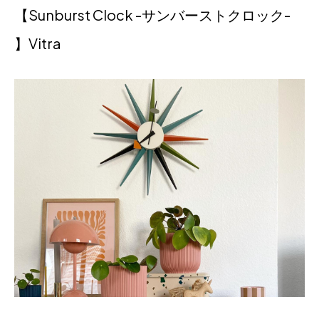
【Sunburst Clock -サンバーストクロック-
】Vitra