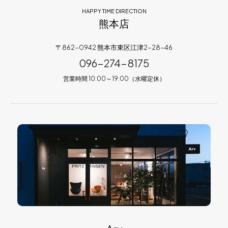
HAPPY TIME DIRECTION
熊本店
〒862-0942 熊本市東区江津2-28-46
096-274-8175
営業時間 10:00～19:00（水曜定休）