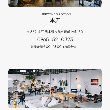
HAPPY TIME DIRECTION
本店
〒869-4211 熊本県八代市鏡町上鏡1150
0965-52-0323
営業時間 9:00～18:00（水曜定休）