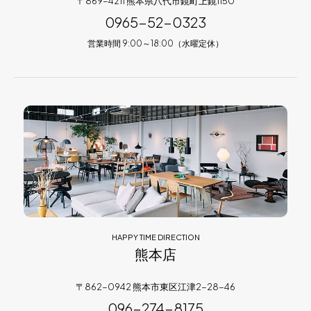
〒869-4211 熊本県八代市鏡町上鏡1150
0965-52-0323
営業時間 9:00～18:00（水曜定休）
HAPPY TIME DIRECTION
熊本店
〒862-0942 熊本市東区江津2-28-46
096-274-8175