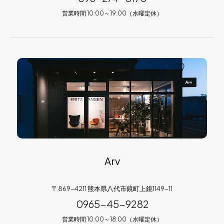
営業時間 10:00～19:00（水曜定休）
Arv
〒869-4211 熊本県八代市鏡町上鏡1149-11
0965-45-9282
営業時間 10:00～18:00（水曜定休）