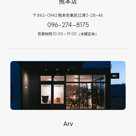
熊本店
〒862-0942 熊本市東区江津2-28-46
096-274-8175
営業時間 10:00～19:00（水曜定休）
Arv