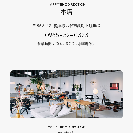
HAPPY TIME DIRECTION
本店
〒869-4211 熊本県八代市鏡町上鏡1150
0965-52-0323
営業時間 9:00～18:00（水曜定休）
HAPPY TIME DIRECTION